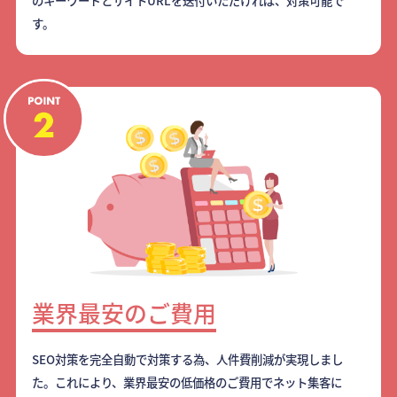
のキーワードとサイトURLを送付いただければ、対策可能で
す。
業界最安のご費用
SEO対策を完全自動で対策する為、人件費削減が実現しまし
た。これにより、業界最安の低価格のご費用でネット集客に