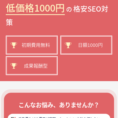
低価格1000円
格安SEO対
の
策
初期費用無料
日額1000円
成果報酬型
こんなお悩み、ありませんか？