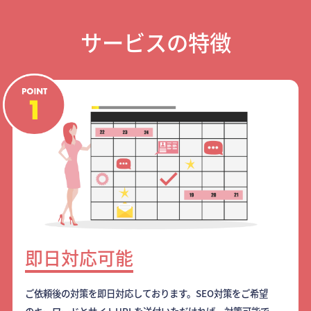
サービスの特徴
即日対応可能
ご依頼後の対策を即日対応しております。SEO対策をご希望