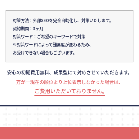
対策方法：外部SEOを完全自動化し、対策いたします。
契約期間：3ヶ月
対策ワード：ご希望のキーワードで対策
※対策ワードによって難易度が変わるため、
お受けできない場合もございます。
安心の初期費用無料、成果型にて対応させていただきます。
万が一現在の順位より上位表示しなかった場合は、
ご費用いただいておりません｡