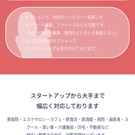
オプションで、内部のソースコード見直しや
キーワード調整、アドバイスなども可能です。
「SEO対策から集客、運用などいろいろ相談したい」
という方は別途オプションで、
コンサルティングも受け付けております。
スタートアップから大手まで
幅広く対応しております
美容院・エステサロン・カフェ・飲食店・居酒屋・病院・歯医者・ス
クール・習い事・介護施設・住宅・不動産など
幅広い業界での対応、対策実績がございます。