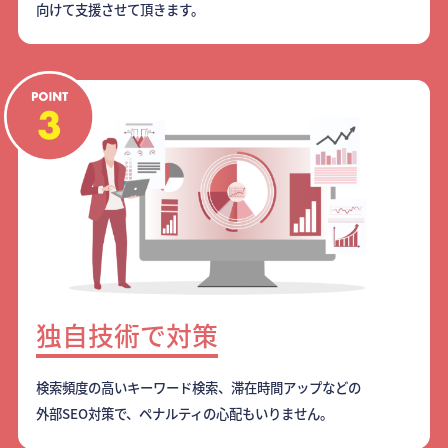
向けて支援させて頂きます。
独自技術で対策
検索頻度の高いキーワード検索、滞在時間アップなどの
外部SEO対策で、ペナルティの心配もいりません。