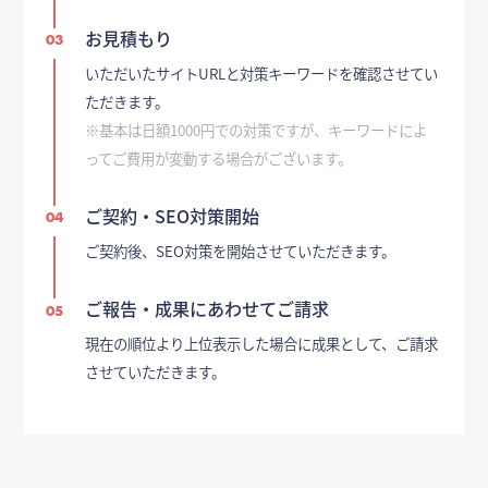
お見積もり
03
いただいたサイトURLと対策キーワードを確認させてい
ただきます。
※基本は日額1000円での対策ですが、キーワードによ
ってご費用が変動する場合がございます。
ご契約・SEO対策開始
04
ご契約後、SEO対策を開始させていただきます。
ご報告・成果にあわせてご請求
05
現在の順位より上位表示した場合に成果として、ご請求
させていただきます。