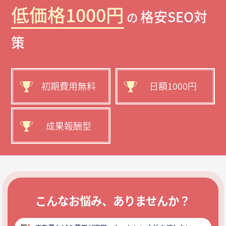
低価格1000円
格安SEO対
の
策
初期費用無料
日額1000円
成果報酬型
こんなお悩み、ありませんか？