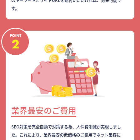
のキーワードとサイトURLを送付いただければ、対策可能で
す。
業界最安のご費用
SEO対策を完全自動で対策する為、人件費削減が実現しまし
た。これにより、業界最安の低価格のご費用でネット集客に