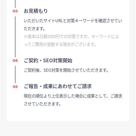
お見積もり
03
いただいたサイトURLと対策キーワードを確認させてい
ただきます。
※基本は日額1000円での対策ですが、キーワードによ
ってご費用が変動する場合がございます。
ご契約・SEO対策開始
04
ご契約後、SEO対策を開始させていただきます。
ご報告・成果にあわせてご請求
05
現在の順位より上位表示した場合に成果として、ご請求
させていただきます。