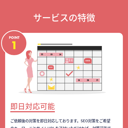
サービスの特徴
即日対応可能
ご依頼後の対策を即日対応しております。SEO対策をご希望