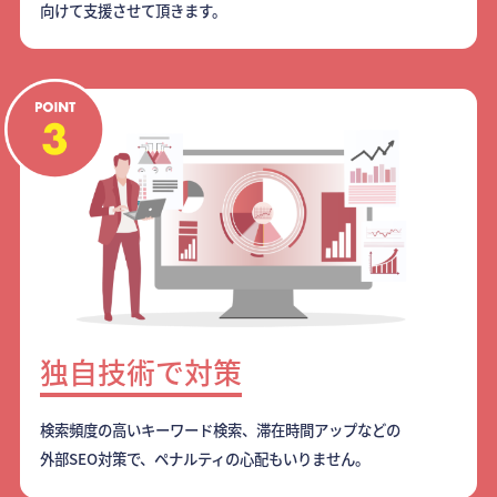
向けて支援させて頂きます。
独自技術で対策
検索頻度の高いキーワード検索、滞在時間アップなどの
外部SEO対策で、ペナルティの心配もいりません。