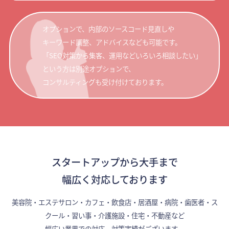
オプションで、内部のソースコード見直しや
キーワード調整、アドバイスなども可能です。
「SEO対策から集客、運用などいろいろ相談したい」
という方は別途オプションで、
コンサルティングも受け付けております。
スタートアップから大手まで
幅広く対応しております
美容院・エステサロン・カフェ・飲食店・居酒屋・病院・歯医者・ス
クール・習い事・介護施設・住宅・不動産など
幅広い業界での対応、対策実績がございます。