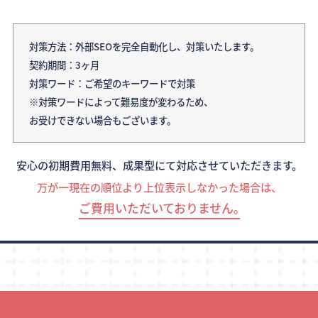
対策方法：外部SEOを完全自動化し、対策いたします。
契約期間：3ヶ月
対策ワード：ご希望のキーワードで対策
※対策ワードによって難易度が変わるため、
お受けできない場合もございます。
安心の初期費用無料、成果型にて対応させていただきます。
万が一現在の順位より上位表示しなかった場合は、
ご費用いただいておりません｡