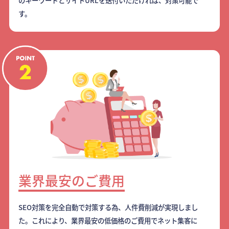
のキーワードとサイトURLを送付いただければ、対策可能で
す。
業界最安のご費用
SEO対策を完全自動で対策する為、人件費削減が実現しまし
た。これにより、業界最安の低価格のご費用でネット集客に