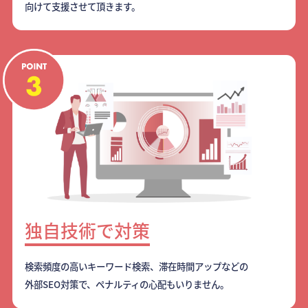
向けて支援させて頂きます。
独自技術で対策
検索頻度の高いキーワード検索、滞在時間アップなどの
外部SEO対策で、ペナルティの心配もいりません。