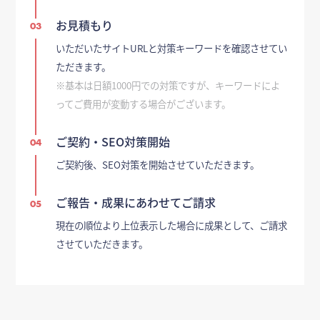
お見積もり
03
いただいたサイトURLと対策キーワードを確認させてい
ただきます。
※基本は日額1000円での対策ですが、キーワードによ
ってご費用が変動する場合がございます。
ご契約・SEO対策開始
04
ご契約後、SEO対策を開始させていただきます。
ご報告・成果にあわせてご請求
05
現在の順位より上位表示した場合に成果として、ご請求
させていただきます。