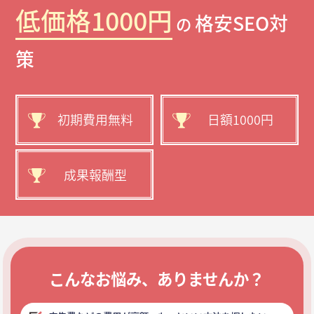
低価格1000円
格安SEO対
の
策
初期費用無料
日額1000円
成果報酬型
こんなお悩み、ありませんか？