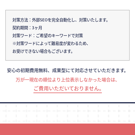
対策方法：外部SEOを完全自動化し、対策いたします。
契約期間：3ヶ月
対策ワード：ご希望のキーワードで対策
※対策ワードによって難易度が変わるため、
お受けできない場合もございます。
安心の初期費用無料、成果型にて対応させていただきます。
万が一現在の順位より上位表示しなかった場合は、
ご費用いただいておりません｡