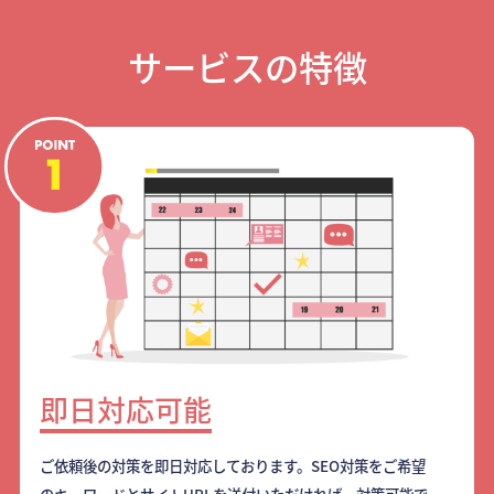
サービスの特徴
即日対応可能
ご依頼後の対策を即日対応しております。SEO対策をご希望