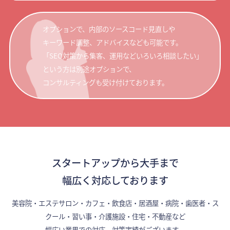
オプションで、内部のソースコード見直しや
キーワード調整、アドバイスなども可能です。
「SEO対策から集客、運用などいろいろ相談したい」
という方は別途オプションで、
コンサルティングも受け付けております。
スタートアップから大手まで
幅広く対応しております
美容院・エステサロン・カフェ・飲食店・居酒屋・病院・歯医者・ス
クール・習い事・介護施設・住宅・不動産など
幅広い業界での対応、対策実績がございます。