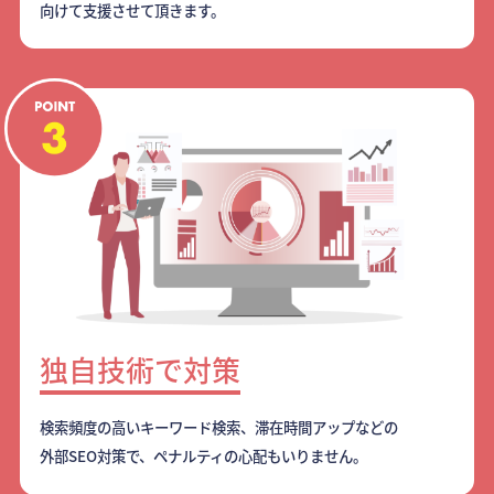
向けて支援させて頂きます。
独自技術で対策
検索頻度の高いキーワード検索、滞在時間アップなどの
外部SEO対策で、ペナルティの心配もいりません。