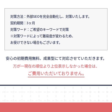
対策方法：外部SEOを完全自動化し、対策いたします。
契約期間：3ヶ月
対策ワード：ご希望のキーワードで対策
※対策ワードによって難易度が変わるため、
お受けできない場合もございます。
安心の初期費用無料、成果型にて対応させていただきます。
万が一現在の順位より上位表示しなかった場合は、
ご費用いただいておりません｡