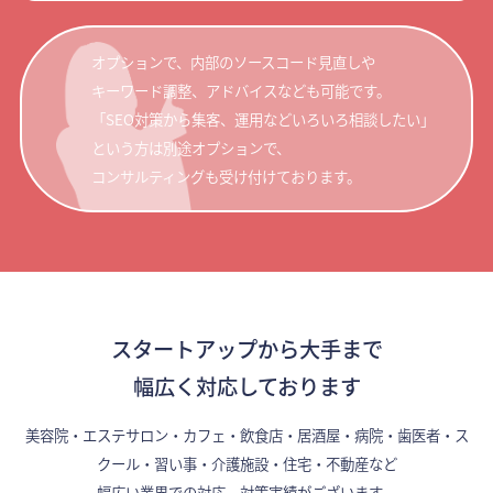
オプションで、内部のソースコード見直しや
キーワード調整、アドバイスなども可能です。
「SEO対策から集客、運用などいろいろ相談したい」
という方は別途オプションで、
コンサルティングも受け付けております。
スタートアップから大手まで
幅広く対応しております
美容院・エステサロン・カフェ・飲食店・居酒屋・病院・歯医者・ス
クール・習い事・介護施設・住宅・不動産など
幅広い業界での対応、対策実績がございます。