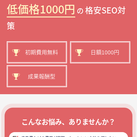
低価格1000円
格安SEO対
の
策
初期費用無料
日額1000円
成果報酬型
こんなお悩み、ありませんか？