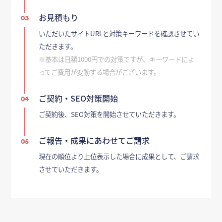
お見積もり
03
いただいたサイトURLと対策キーワードを確認させてい
ただきます。
※基本は日額1000円での対策ですが、キーワードによ
ってご費用が変動する場合がございます。
ご契約・SEO対策開始
04
ご契約後、SEO対策を開始させていただきます。
ご報告・成果にあわせてご請求
05
現在の順位より上位表示した場合に成果として、ご請求
させていただきます。