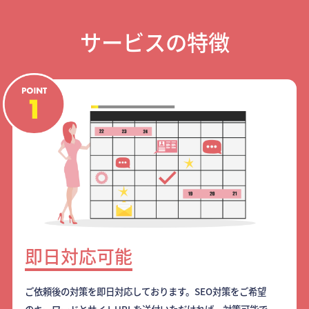
サービスの特徴
即日対応可能
ご依頼後の対策を即日対応しております。SEO対策をご希望