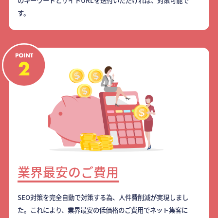
のキーワードとサイトURLを送付いただければ、対策可能で
す。
業界最安のご費用
SEO対策を完全自動で対策する為、人件費削減が実現しまし
た。これにより、業界最安の低価格のご費用でネット集客に