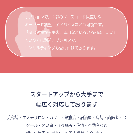
オプションで、内部のソースコード見直しや
キーワード調整、アドバイスなども可能です。
「SEO対策から集客、運用などいろいろ相談したい」
という方は別途オプションで、
コンサルティングも受け付けております。
スタートアップから大手まで
幅広く対応しております
美容院・エステサロン・カフェ・飲食店・居酒屋・病院・歯医者・ス
クール・習い事・介護施設・住宅・不動産など
幅広い業界での対応、対策実績がございます。