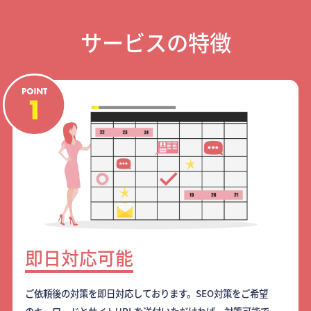
サービスの特徴
即日対応可能
ご依頼後の対策を即日対応しております。SEO対策をご希望