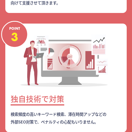
向けて支援させて頂きます。
独自技術で対策
検索頻度の高いキーワード検索、滞在時間アップなどの
外部SEO対策で、ペナルティの心配もいりません。