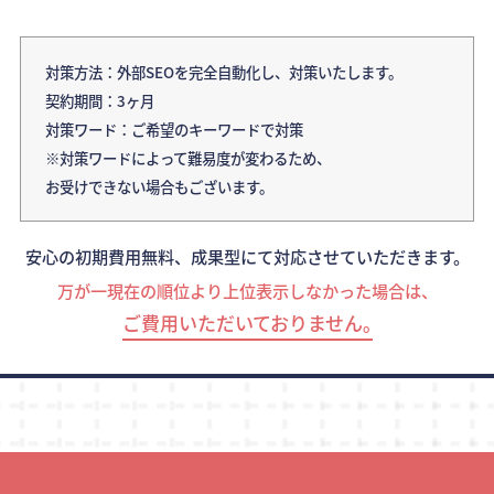
対策方法：外部SEOを完全自動化し、対策いたします。
契約期間：3ヶ月
対策ワード：ご希望のキーワードで対策
※対策ワードによって難易度が変わるため、
お受けできない場合もございます。
安心の初期費用無料、成果型にて対応させていただきます。
万が一現在の順位より上位表示しなかった場合は、
ご費用いただいておりません｡