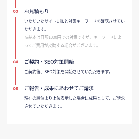
お見積もり
03
いただいたサイトURLと対策キーワードを確認させてい
ただきます。
※基本は日額1000円での対策ですが、キーワードによ
ってご費用が変動する場合がございます。
ご契約・SEO対策開始
04
ご契約後、SEO対策を開始させていただきます。
ご報告・成果にあわせてご請求
05
現在の順位より上位表示した場合に成果として、ご請求
させていただきます。