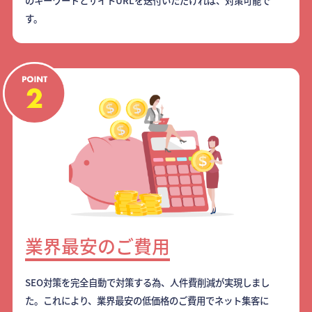
のキーワードとサイトURLを送付いただければ、対策可能で
す。
業界最安のご費用
SEO対策を完全自動で対策する為、人件費削減が実現しまし
た。これにより、業界最安の低価格のご費用でネット集客に