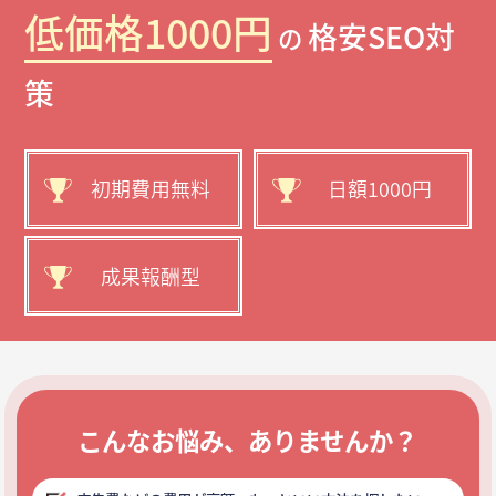
低価格1000円
格安SEO対
の
策
初期費用無料
日額1000円
成果報酬型
こんなお悩み、ありませんか？