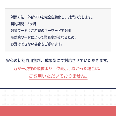
対策方法：外部SEOを完全自動化し、対策いたします。
契約期間：3ヶ月
対策ワード：ご希望のキーワードで対策
※対策ワードによって難易度が変わるため、
お受けできない場合もございます。
安心の初期費用無料、成果型にて対応させていただきます。
万が一現在の順位より上位表示しなかった場合は、
ご費用いただいておりません｡