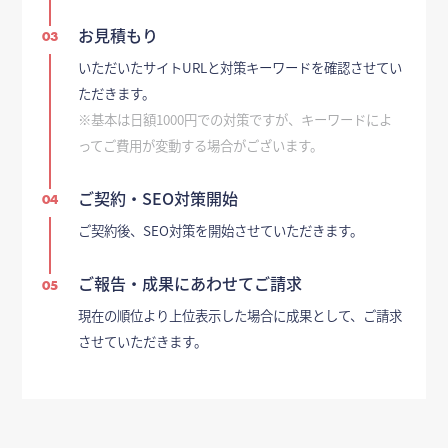
お見積もり
03
いただいたサイトURLと対策キーワードを確認させてい
ただきます。
※基本は日額1000円での対策ですが、キーワードによ
ってご費用が変動する場合がございます。
ご契約・SEO対策開始
04
ご契約後、SEO対策を開始させていただきます。
ご報告・成果にあわせてご請求
05
現在の順位より上位表示した場合に成果として、ご請求
させていただきます。