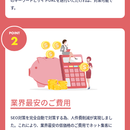
のキーワードとサイトURLを送付いただければ、対策可能で
す。
業界最安のご費用
SEO対策を完全自動で対策する為、人件費削減が実現しまし
た。これにより、業界最安の低価格のご費用でネット集客に