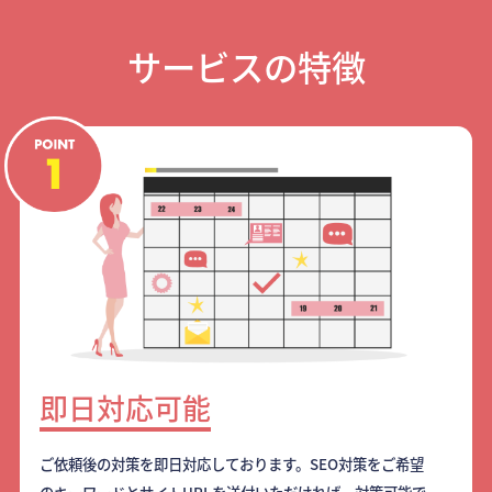
サービスの特徴
即日対応可能
ご依頼後の対策を即日対応しております。SEO対策をご希望