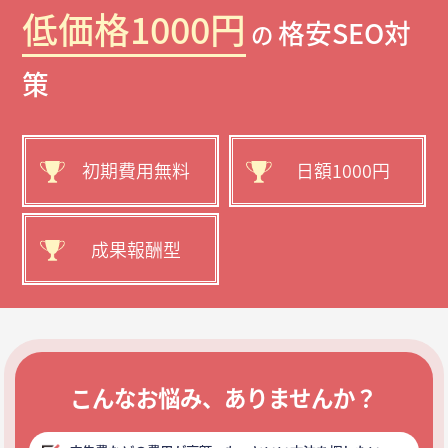
低価格1000円
格安SEO対
の
策
初期費用無料
日額1000円
成果報酬型
こんなお悩み、ありませんか？