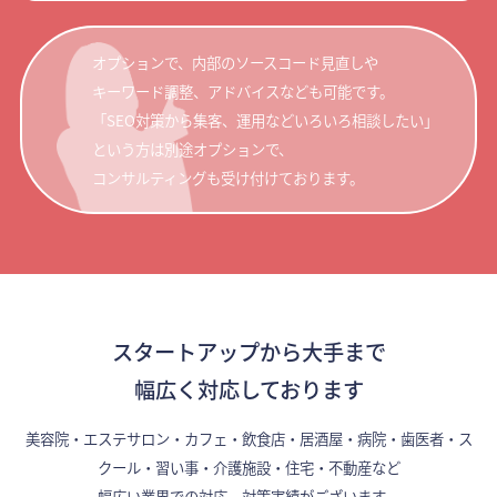
オプションで、内部のソースコード見直しや
キーワード調整、アドバイスなども可能です。
「SEO対策から集客、運用などいろいろ相談したい」
という方は別途オプションで、
コンサルティングも受け付けております。
スタートアップから大手まで
幅広く対応しております
美容院・エステサロン・カフェ・飲食店・居酒屋・病院・歯医者・ス
クール・習い事・介護施設・住宅・不動産など
幅広い業界での対応、対策実績がございます。