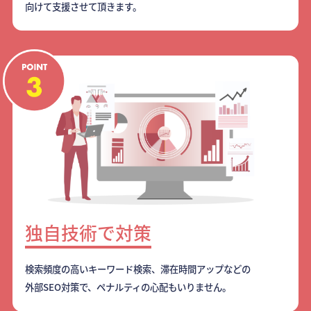
向けて支援させて頂きます。
独自技術で対策
検索頻度の高いキーワード検索、滞在時間アップなどの
外部SEO対策で、ペナルティの心配もいりません。