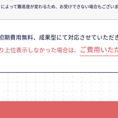
ドによって難易度が変わるため、
お受けできない場合もございま
初期費用無料、成果型にて対応させていただ
ご費用いた
り上位表示しなかった場合は、