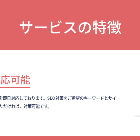
サービスの特徴
対応可能
を即日対応しております。SEO対策をご希望のキーワードとサイ
いただければ、対策可能です。