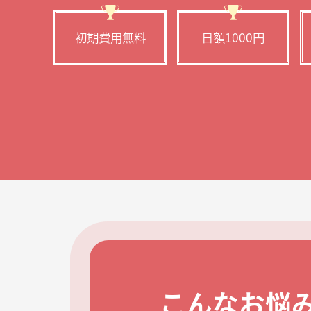
初期費用無料
日額1000円
こんなお悩