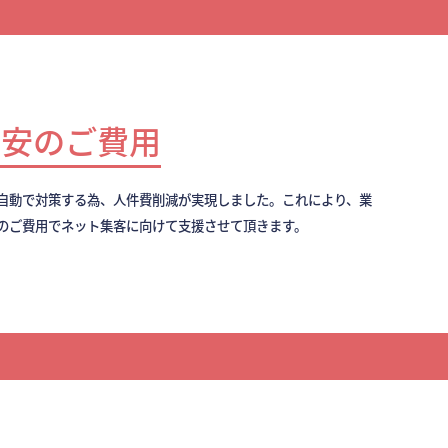
最安のご費用
全自動で対策する為、人件費削減が実現しました。これにより、業
のご費用でネット集客に向けて支援させて頂きます。