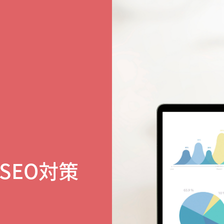
SEO対策