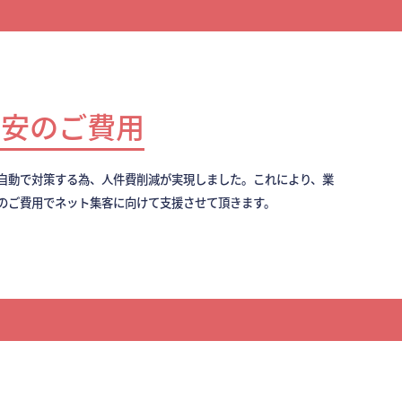
最安のご費用
全自動で対策する為、人件費削減が実現しました。これにより、業
のご費用でネット集客に向けて支援させて頂きます。