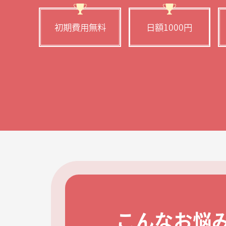
初期費用無料
日額1000円
こんなお悩