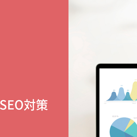
SEO対策