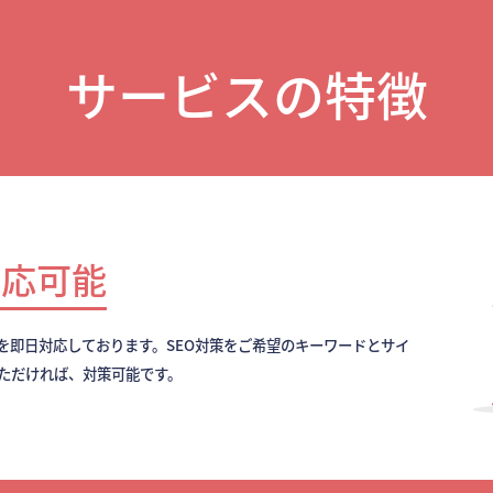
サービスの特徴
対応可能
を即日対応しております。SEO対策をご希望のキーワードとサイ
いただければ、対策可能です。