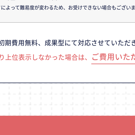
ドによって難易度が変わるため、
お受けできない場合もございま
初期費用無料、成果型にて対応させていただ
ご費用いた
り上位表示しなかった場合は、