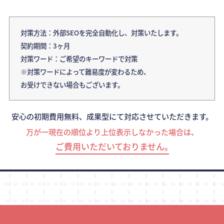
対策方法：外部SEOを完全自動化し、対策いたします。
契約期間：3ヶ月
対策ワード：ご希望のキーワードで対策
※対策ワードによって難易度が変わるため、
お受けできない場合もございます。
安心の初期費用無料、成果型にて対応させていただきます。
万が一現在の順位より上位表示しなかった場合は、
ご費用いただいておりません｡