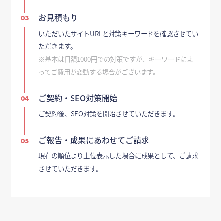
お見積もり
03
いただいたサイトURLと対策キーワードを確認させてい
ただきます。
※基本は日額1000円での対策ですが、キーワードによ
ってご費用が変動する場合がございます。
ご契約・SEO対策開始
04
ご契約後、SEO対策を開始させていただきます。
ご報告・成果にあわせてご請求
05
現在の順位より上位表示した場合に成果として、ご請求
させていただきます。