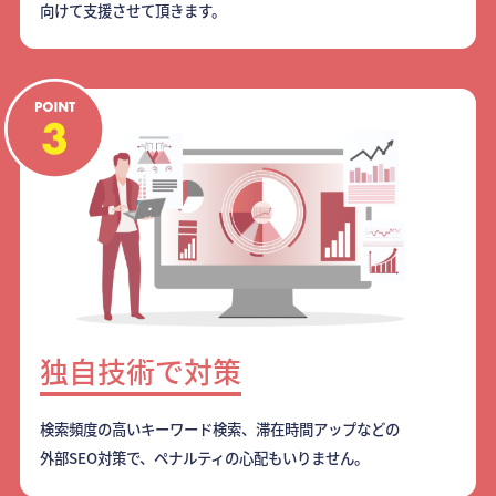
向けて支援させて頂きます。
独自技術で対策
検索頻度の高いキーワード検索、滞在時間アップなどの
外部SEO対策で、ペナルティの心配もいりません。