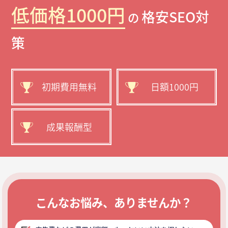
低価格1000円
格安SEO対
の
策
初期費用無料
日額1000円
成果報酬型
こんなお悩み、ありませんか？