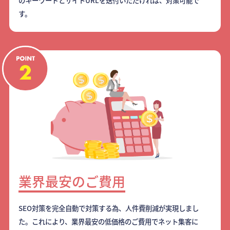
のキーワードとサイトURLを送付いただければ、対策可能で
す。
業界最安のご費用
SEO対策を完全自動で対策する為、人件費削減が実現しまし
た。これにより、業界最安の低価格のご費用でネット集客に