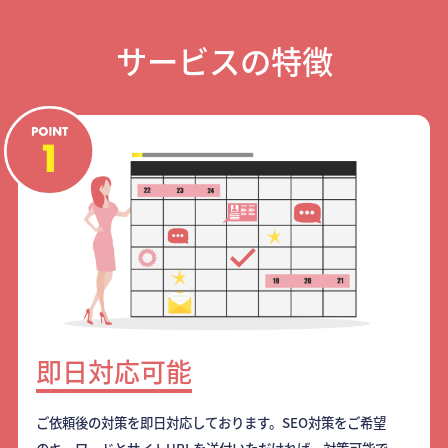
サービスの特徴
即日対応可能
ご依頼後の対策を即日対応しております。SEO対策をご希望