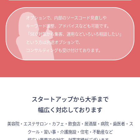
オプションで、内部のソースコード見直しや
キーワード調整、アドバイスなども可能です。
「SEO対策から集客、運用などいろいろ相談したい」
という方は別途オプションで、
コンサルティングも受け付けております。
スタートアップから大手まで
幅広く対応しております
美容院・エステサロン・カフェ・飲食店・居酒屋・病院・歯医者・ス
クール・習い事・介護施設・住宅・不動産など
幅広い業界での対応、対策実績がございます。