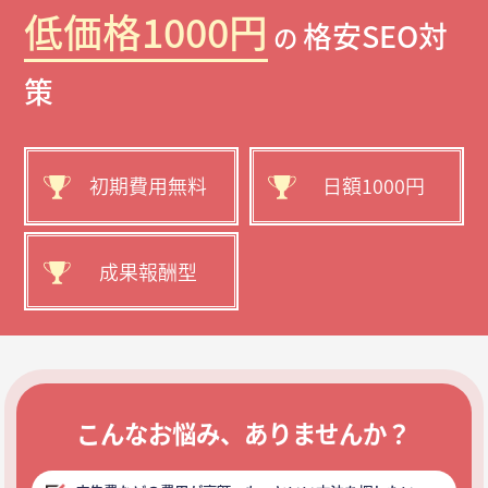
低価格1000円
格安SEO対
の
策
初期費用無料
日額1000円
成果報酬型
こんなお悩み、ありませんか？