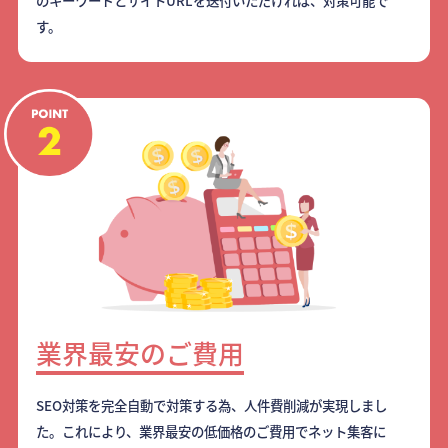
のキーワードとサイトURLを送付いただければ、対策可能で
す。
業界最安のご費用
SEO対策を完全自動で対策する為、人件費削減が実現しまし
た。これにより、業界最安の低価格のご費用でネット集客に