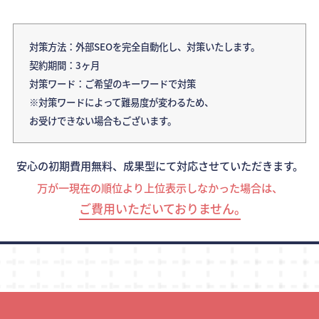
対策方法：外部SEOを完全自動化し、対策いたします。
契約期間：3ヶ月
対策ワード：ご希望のキーワードで対策
※対策ワードによって難易度が変わるため、
お受けできない場合もございます。
安心の初期費用無料、成果型にて対応させていただきます。
万が一現在の順位より上位表示しなかった場合は、
ご費用いただいておりません｡