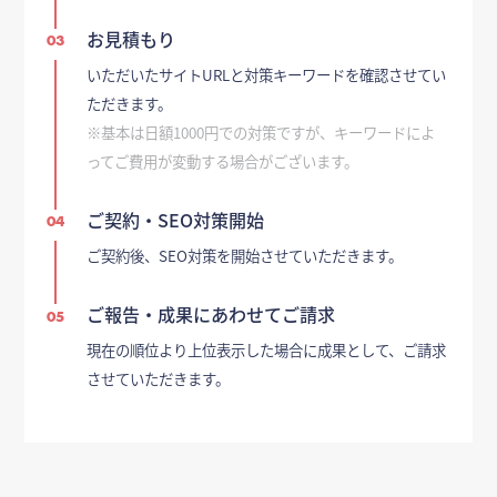
お見積もり
03
いただいたサイトURLと対策キーワードを確認させてい
ただきます。
※基本は日額1000円での対策ですが、キーワードによ
ってご費用が変動する場合がございます。
ご契約・SEO対策開始
04
ご契約後、SEO対策を開始させていただきます。
ご報告・成果にあわせてご請求
05
現在の順位より上位表示した場合に成果として、ご請求
させていただきます。