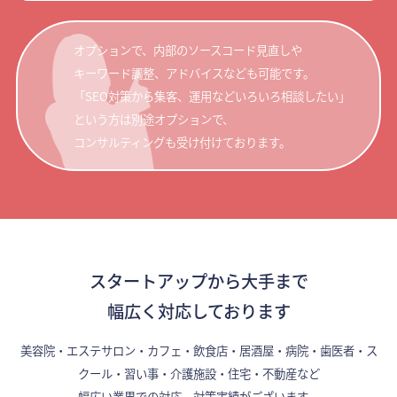
オプションで、内部のソースコード見直しや
キーワード調整、アドバイスなども可能です。
「SEO対策から集客、運用などいろいろ相談したい」
という方は別途オプションで、
コンサルティングも受け付けております。
スタートアップから大手まで
幅広く対応しております
美容院・エステサロン・カフェ・飲食店・居酒屋・病院・歯医者・ス
クール・習い事・介護施設・住宅・不動産など
幅広い業界での対応、対策実績がございます。