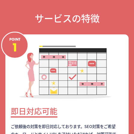
サービスの特徴
即日対応可能
ご依頼後の対策を即日対応しております。SEO対策をご希望