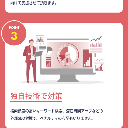
向けて支援させて頂きます。
独自技術で対策
検索頻度の高いキーワード検索、滞在時間アップなどの
外部SEO対策で、ペナルティの心配もいりません。