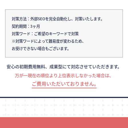
対策方法：外部SEOを完全自動化し、対策いたします。
契約期間：3ヶ月
対策ワード：ご希望のキーワードで対策
※対策ワードによって難易度が変わるため、
お受けできない場合もございます。
安心の初期費用無料、成果型にて対応させていただきます。
万が一現在の順位より上位表示しなかった場合は、
ご費用いただいておりません｡