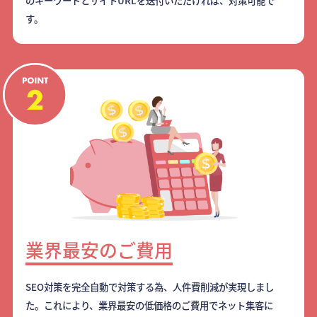
のキーワードとサイトURLを送付いただければ、対策可能で
す。
業界最安のご費用
SEO対策を完全自動で対策する為、人件費削減が実現しまし
た。これにより、業界最安の低価格のご費用でネット集客に