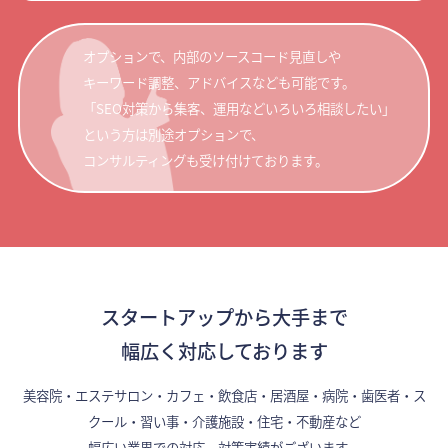
オプションで、内部のソースコード見直しや
キーワード調整、アドバイスなども可能です。
「SEO対策から集客、運用などいろいろ相談したい」
という方は別途オプションで、
コンサルティングも受け付けております。
スタートアップから大手まで
幅広く対応しております
美容院・エステサロン・カフェ・飲食店・居酒屋・病院・歯医者・ス
クール・習い事・介護施設・住宅・不動産など
幅広い業界での対応、対策実績がございます。