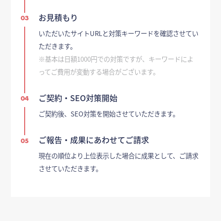
お見積もり
03
いただいたサイトURLと対策キーワードを確認させてい
ただきます。
※基本は日額1000円での対策ですが、キーワードによ
ってご費用が変動する場合がございます。
ご契約・SEO対策開始
04
ご契約後、SEO対策を開始させていただきます。
ご報告・成果にあわせてご請求
05
現在の順位より上位表示した場合に成果として、ご請求
させていただきます。