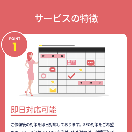
サービスの特徴
即日対応可能
ご依頼後の対策を即日対応しております。SEO対策をご希望