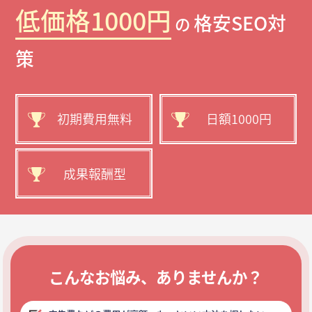
低価格1000円
格安SEO対
の
策
初期費用無料
日額1000円
成果報酬型
こんなお悩み、ありませんか？