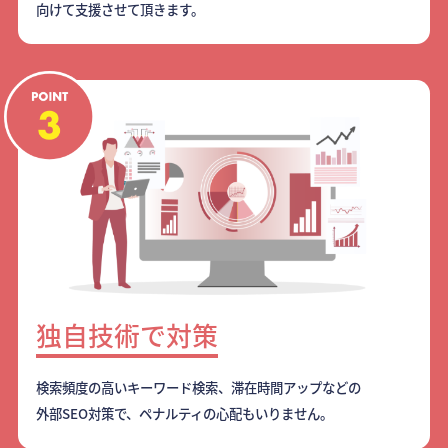
向けて支援させて頂きます。
独自技術で対策
検索頻度の高いキーワード検索、滞在時間アップなどの
外部SEO対策で、ペナルティの心配もいりません。