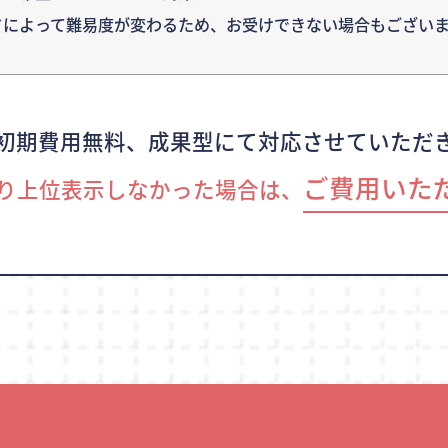
ドによって難易度が変わるため、
お受けできない場合もございま
初期費用無料、成果型にて対応させていただ
ご費用いた
り上位表示しなかった場合は、