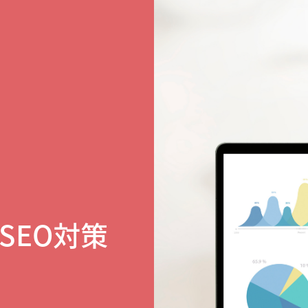
SEO対策