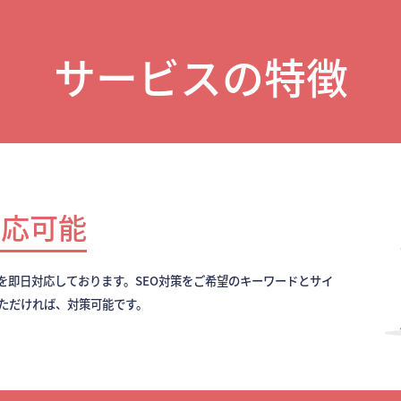
サービスの特徴
対応可能
を即日対応しております。SEO対策をご希望のキーワードとサイ
いただければ、対策可能です。