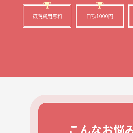
初期費用無料
日額1000円
こんなお悩