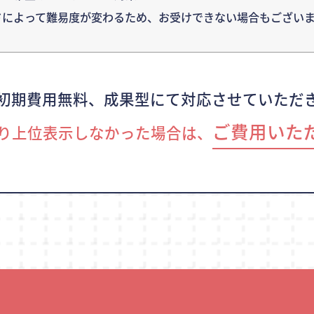
ドによって難易度が変わるため、
お受けできない場合もございま
初期費用無料、成果型にて対応させていただ
ご費用いた
り上位表示しなかった場合は、