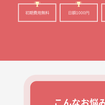
初期費用無料
日額1000円
こんなお悩