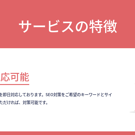
サービスの特徴
対応可能
を即日対応しております。SEO対策をご希望のキーワードとサイ
いただければ、対策可能です。