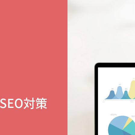
SEO対策