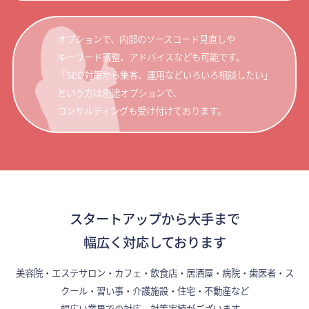
オプションで、内部のソースコード見直しや
キーワード調整、アドバイスなども可能です。
「SEO対策から集客、運用などいろいろ相談したい」
という方は別途オプションで、
コンサルティングも受け付けております。
スタートアップから大手まで
幅広く対応しております
美容院・エステサロン・カフェ・飲食店・居酒屋・病院・歯医者・ス
クール・習い事・介護施設・住宅・不動産など
幅広い業界での対応、対策実績がございます。