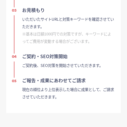
お見積もり
03
いただいたサイトURLと対策キーワードを確認させてい
ただきます。
※基本は日額1000円での対策ですが、キーワードによ
ってご費用が変動する場合がございます。
ご契約・SEO対策開始
04
ご契約後、SEO対策を開始させていただきます。
ご報告・成果にあわせてご請求
05
現在の順位より上位表示した場合に成果として、ご請求
させていただきます。