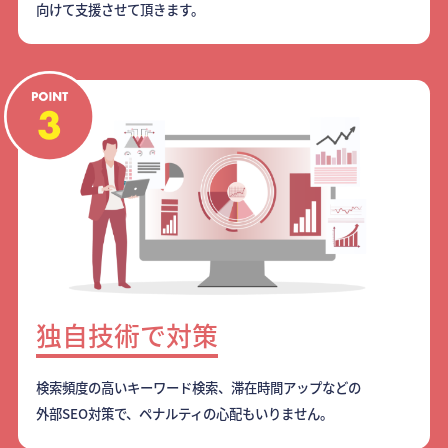
向けて支援させて頂きます。
独自技術で対策
検索頻度の高いキーワード検索、滞在時間アップなどの
外部SEO対策で、ペナルティの心配もいりません。