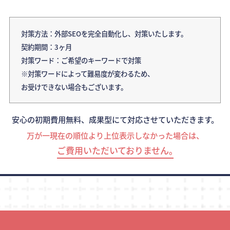
対策方法：外部SEOを完全自動化し、対策いたします。
契約期間：3ヶ月
対策ワード：ご希望のキーワードで対策
※対策ワードによって難易度が変わるため、
お受けできない場合もございます。
安心の初期費用無料、成果型にて対応させていただきます。
万が一現在の順位より上位表示しなかった場合は、
ご費用いただいておりません｡