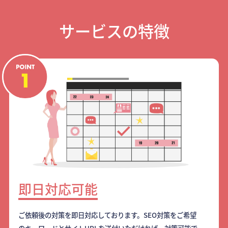
サービスの特徴
即日対応可能
ご依頼後の対策を即日対応しております。SEO対策をご希望