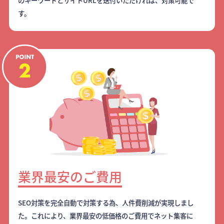
のキーワードとサイトURLを送付いただければ、対策可能で
す。
業界最安のご費用
SEO対策を完全自動で対策する為、人件費削減が実現しまし
た。これにより、業界最安の低価格のご費用でネット集客に