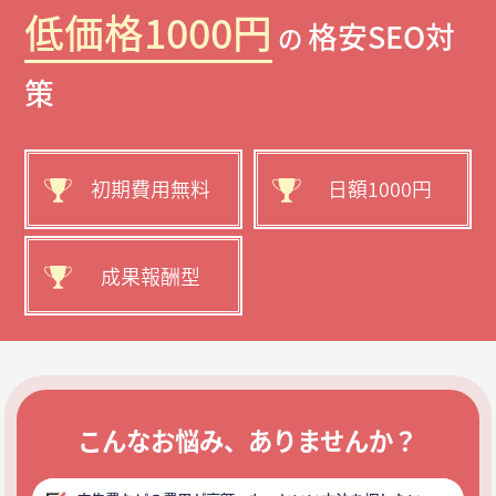
低価格1000円
格安SEO対
の
策
初期費用無料
日額1000円
成果報酬型
こんなお悩み、ありませんか？