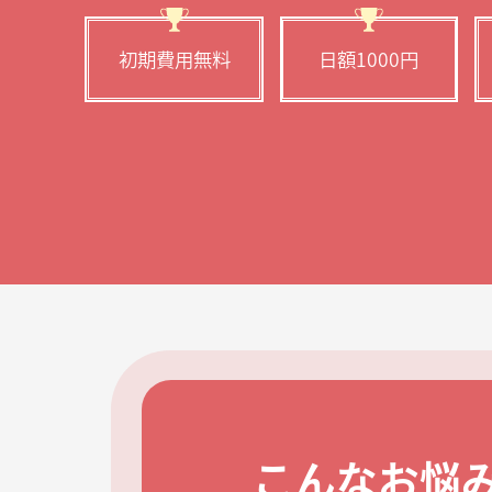
初期費用無料
日額1000円
こんなお悩