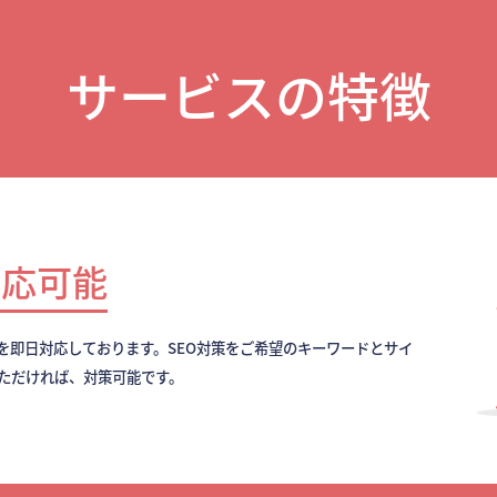
サービスの特徴
対応可能
を即日対応しております。SEO対策をご希望のキーワードとサイ
いただければ、対策可能です。