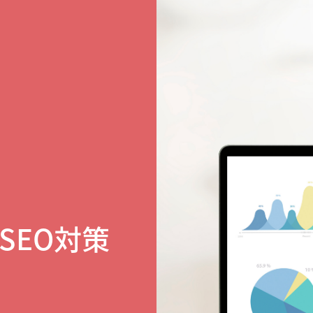
SEO対策