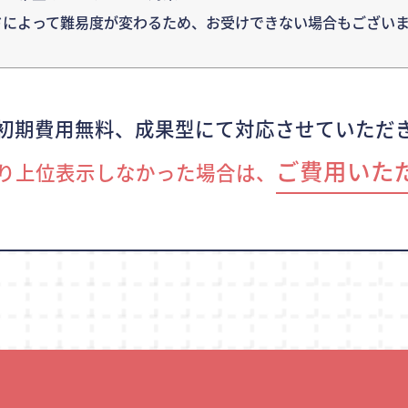
ドによって難易度が変わるため、
お受けできない場合もございま
初期費用無料、成果型にて対応させていただ
ご費用いた
り上位表示しなかった場合は、