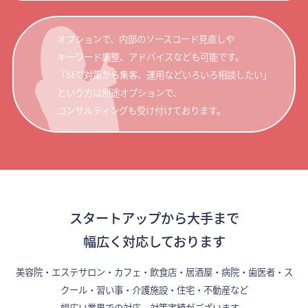
オプションで、内部のソースコード見直しや
キーワード調整、アドバイスなども可能です。
「SEO対策から集客、運用などいろいろ相談したい」
という方は別途オプションで、
コンサルティングも受け付けております。
スタートアップから大手まで
幅広く対応しております
美容院・エステサロン・カフェ・飲食店・居酒屋・病院・歯医者・ス
クール・習い事・介護施設・住宅・不動産など
幅広い業界での対応、対策実績がございます。