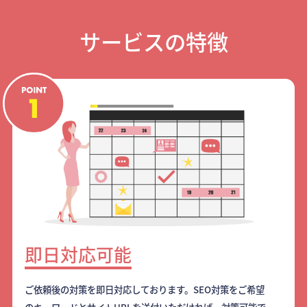
サービスの特徴
即日対応可能
ご依頼後の対策を即日対応しております。SEO対策をご希望