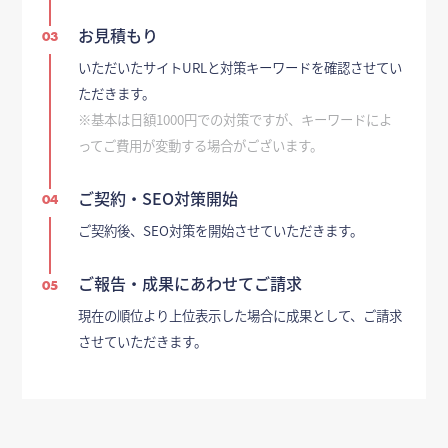
お見積もり
03
いただいたサイトURLと対策キーワードを確認させてい
ただきます。
※基本は日額1000円での対策ですが、キーワードによ
ってご費用が変動する場合がございます。
ご契約・SEO対策開始
04
ご契約後、SEO対策を開始させていただきます。
ご報告・成果にあわせてご請求
05
現在の順位より上位表示した場合に成果として、ご請求
させていただきます。