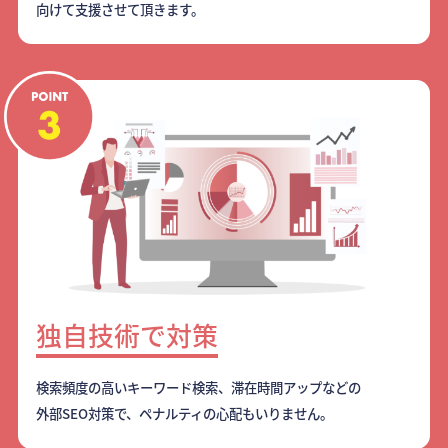
向けて支援させて頂きます。
独自技術で対策
検索頻度の高いキーワード検索、滞在時間アップなどの
外部SEO対策で、ペナルティの心配もいりません。