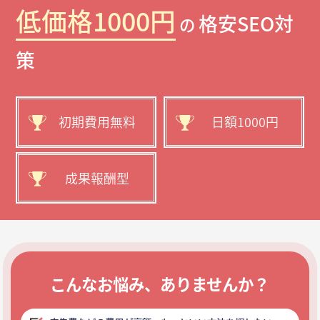
低価格1000円
格安SEO対
の
策
初期費用無料
日額1000円
成果報酬型
こんなお悩み、ありませんか？