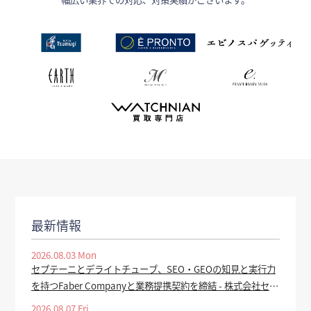
最新情報
2026.08.03 Mon
セプテーニとデライトチューブ、SEO・GEOの知見と実行力
を持つFaber Companyと業務提携契約を締結 - 株式会社セプ
テーニ・ホールディングス
2026.08.07 Fri