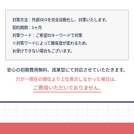
対策方法：外部SEOを完全自動化し、対策いたします。
契約期間：3ヶ月
対策ワード：ご希望のキーワードで対策
※対策ワードによって難易度が変わるため、
お受けできない場合もございます。
安心の初期費用無料、成果型にて対応させていただきます。
万が一現在の順位より上位表示しなかった場合は、
ご費用いただいておりません｡