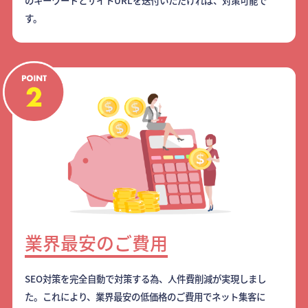
のキーワードとサイトURLを送付いただければ、対策可能で
す。
業界最安のご費用
SEO対策を完全自動で対策する為、人件費削減が実現しまし
た。これにより、業界最安の低価格のご費用でネット集客に