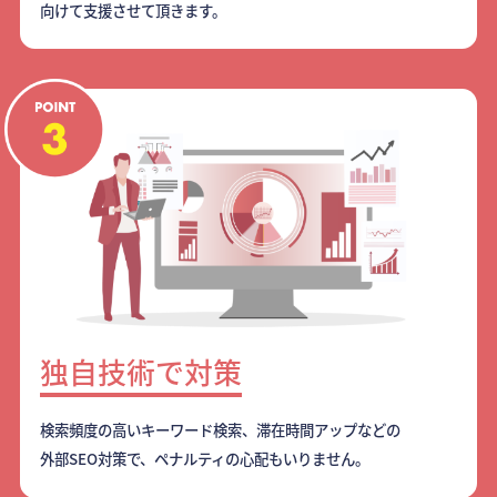
向けて支援させて頂きます。
独自技術で対策
検索頻度の高いキーワード検索、滞在時間アップなどの
外部SEO対策で、ペナルティの心配もいりません。