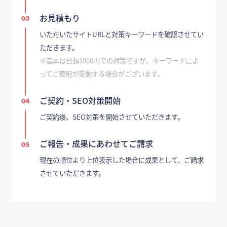
お見積もり
03
いただいたサイトURLと対策キーワードを確認させてい
ただきます。
※基本は日額1000円での対策ですが、キーワードによ
ってご費用が変動する場合がございます。
ご契約・SEO対策開始
04
ご契約後、SEO対策を開始させていただきます。
ご報告・成果にあわせてご請求
05
現在の順位より上位表示した場合に成果として、ご請求
させていただきます。