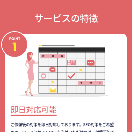
サービスの特徴
即日対応可能
ご依頼後の対策を即日対応しております。SEO対策をご希望