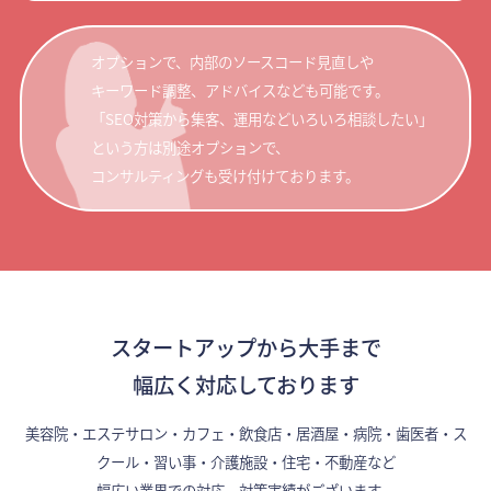
オプションで、内部のソースコード見直しや
キーワード調整、アドバイスなども可能です。
「SEO対策から集客、運用などいろいろ相談したい」
という方は別途オプションで、
コンサルティングも受け付けております。
スタートアップから大手まで
幅広く対応しております
美容院・エステサロン・カフェ・飲食店・居酒屋・病院・歯医者・ス
クール・習い事・介護施設・住宅・不動産など
幅広い業界での対応、対策実績がございます。