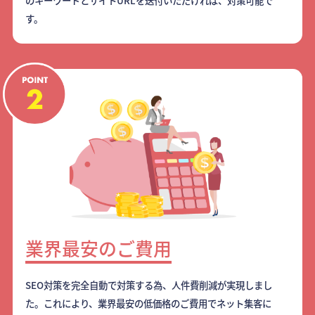
のキーワードとサイトURLを送付いただければ、対策可能で
す。
業界最安のご費用
SEO対策を完全自動で対策する為、人件費削減が実現しまし
た。これにより、業界最安の低価格のご費用でネット集客に