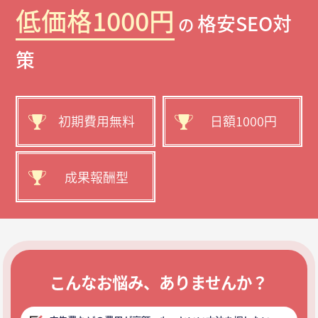
低価格1000円
格安SEO対
の
策
初期費用無料
日額1000円
成果報酬型
こんなお悩み、ありませんか？