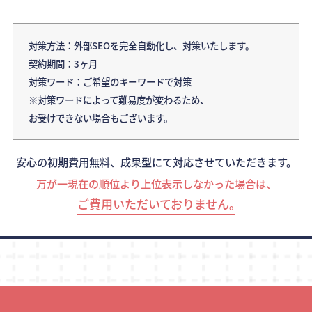
対策方法：外部SEOを完全自動化し、対策いたします。
契約期間：3ヶ月
対策ワード：ご希望のキーワードで対策
※対策ワードによって難易度が変わるため、
お受けできない場合もございます。
安心の初期費用無料、成果型にて対応させていただきます。
万が一現在の順位より上位表示しなかった場合は、
ご費用いただいておりません｡