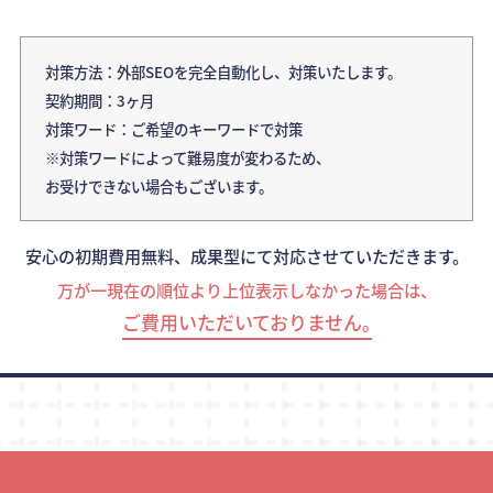
対策方法：外部SEOを完全自動化し、対策いたします。
契約期間：3ヶ月
対策ワード：ご希望のキーワードで対策
※対策ワードによって難易度が変わるため、
お受けできない場合もございます。
安心の初期費用無料、成果型にて対応させていただきます。
万が一現在の順位より上位表示しなかった場合は、
ご費用いただいておりません｡