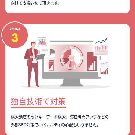
向けて支援させて頂きます。
独自技術で対策
検索頻度の高いキーワード検索、滞在時間アップなどの
外部SEO対策で、ペナルティの心配もいりません。