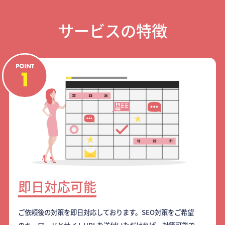
サービスの特徴
即日対応可能
ご依頼後の対策を即日対応しております。SEO対策をご希望