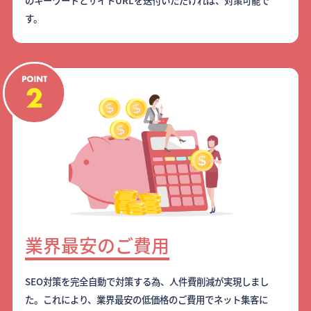
のキーワードとサイトURLを送付いただければ、対策可能で
す。
業界最安のご費用
SEO対策を完全自動で対策する為、人件費削減が実現しまし
た。これにより、業界最安の低価格のご費用でネット集客に