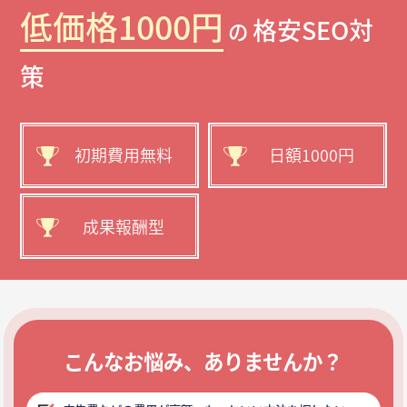
低価格1000円
格安SEO対
の
策
初期費用無料
日額1000円
成果報酬型
こんなお悩み、ありませんか？