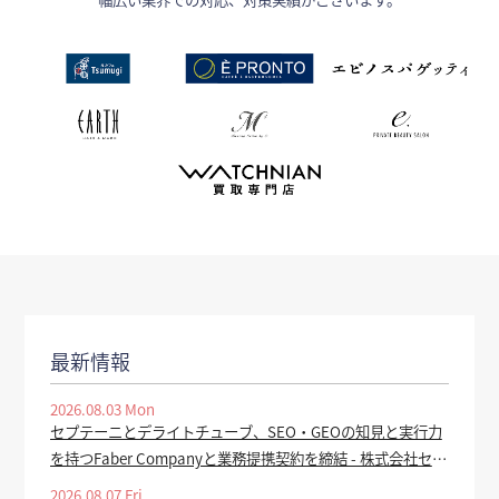
最新情報
2026.08.03 Mon
セプテーニとデライトチューブ、SEO・GEOの知見と実行力
を持つFaber Companyと業務提携契約を締結 - 株式会社セプ
テーニ・ホールディングス
2026.08.07 Fri