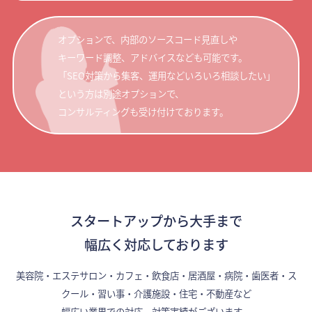
オプションで、内部のソースコード見直しや
キーワード調整、アドバイスなども可能です。
「SEO対策から集客、運用などいろいろ相談したい」
という方は別途オプションで、
コンサルティングも受け付けております。
スタートアップから大手まで
幅広く対応しております
美容院・エステサロン・カフェ・飲食店・居酒屋・病院・歯医者・ス
クール・習い事・介護施設・住宅・不動産など
幅広い業界での対応、対策実績がございます。