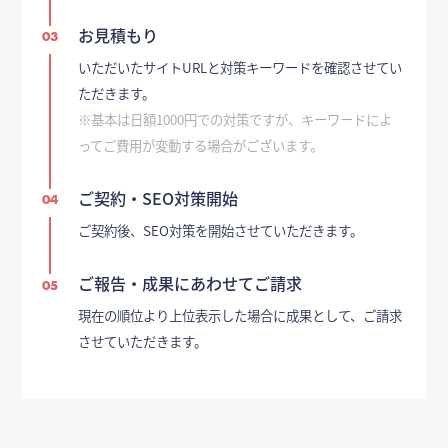
お見積もり
03
いただいたサイトURLと対策キーワードを確認させてい
ただきます。
※基本は日額1000円での対策ですが、キーワードによ
ってご費用が変動する場合がございます。
ご契約・SEO対策開始
04
ご契約後、SEO対策を開始させていただきます。
ご報告・成果にあわせてご請求
05
現在の順位より上位表示した場合に成果として、ご請求
させていただきます。