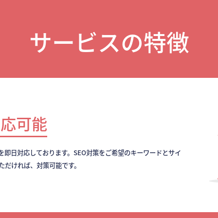
サービスの特徴
対応可能
を即日対応しております。SEO対策をご希望のキーワードとサイ
いただければ、対策可能です。