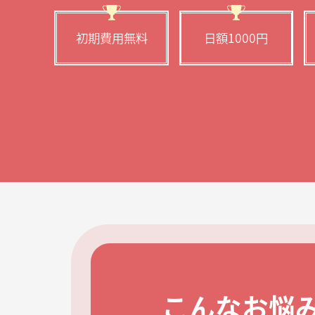
初期費用無料
日額1000円
こんなお悩