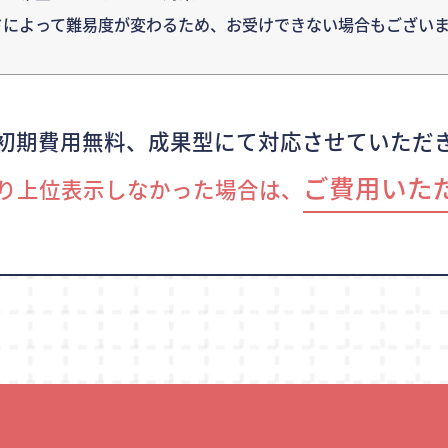
ドによって難易度が変わるため、
お受けできない場合もございま
初期費用無料、成果型にて対応させていただ
ご費用いた
り上位表示しなかった場合は、