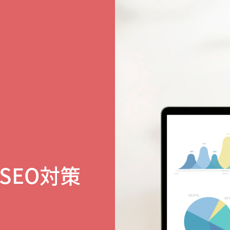
SEO対策