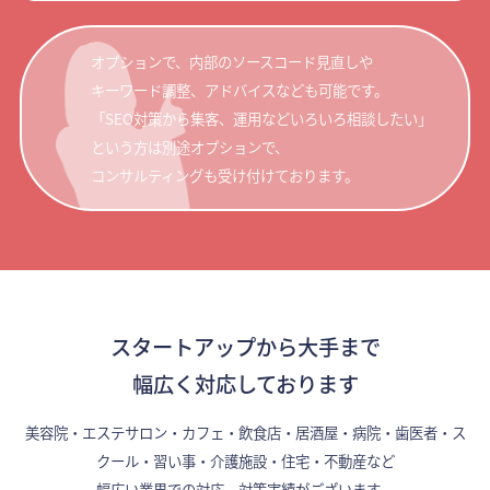
オプションで、内部のソースコード見直しや
キーワード調整、アドバイスなども可能です。
「SEO対策から集客、運用などいろいろ相談したい」
という方は別途オプションで、
コンサルティングも受け付けております。
スタートアップから大手まで
幅広く対応しております
美容院・エステサロン・カフェ・飲食店・居酒屋・病院・歯医者・ス
クール・習い事・介護施設・住宅・不動産など
幅広い業界での対応、対策実績がございます。