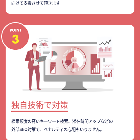
向けて支援させて頂きます。
独自技術で対策
検索頻度の高いキーワード検索、滞在時間アップなどの
外部SEO対策で、ペナルティの心配もいりません。