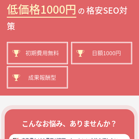
低価格1000円
格安SEO対
の
策
初期費用無料
日額1000円
成果報酬型
こんなお悩み、ありませんか？