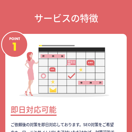
サービスの特徴
即日対応可能
ご依頼後の対策を即日対応しております。SEO対策をご希望