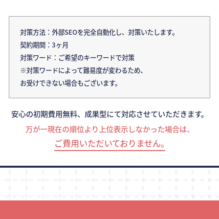
対策方法：外部SEOを完全自動化し、対策いたします。
契約期間：3ヶ月
対策ワード：ご希望のキーワードで対策
※対策ワードによって難易度が変わるため、
お受けできない場合もございます。
安心の初期費用無料、成果型にて対応させていただきます。
万が一現在の順位より上位表示しなかった場合は、
ご費用いただいておりません｡