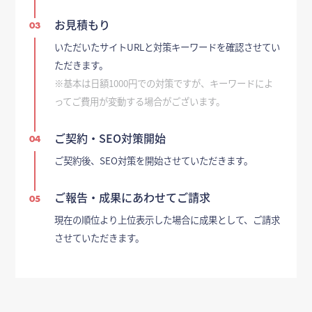
お見積もり
03
いただいたサイトURLと対策キーワードを確認させてい
ただきます。
※基本は日額1000円での対策ですが、キーワードによ
ってご費用が変動する場合がございます。
ご契約・SEO対策開始
04
ご契約後、SEO対策を開始させていただきます。
ご報告・成果にあわせてご請求
05
現在の順位より上位表示した場合に成果として、ご請求
させていただきます。