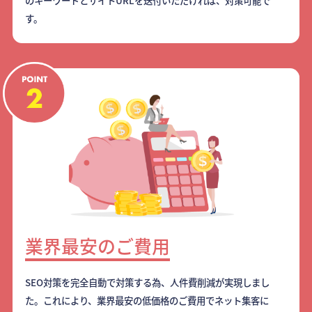
のキーワードとサイトURLを送付いただければ、対策可能で
す。
業界最安のご費用
SEO対策を完全自動で対策する為、人件費削減が実現しまし
た。これにより、業界最安の低価格のご費用でネット集客に