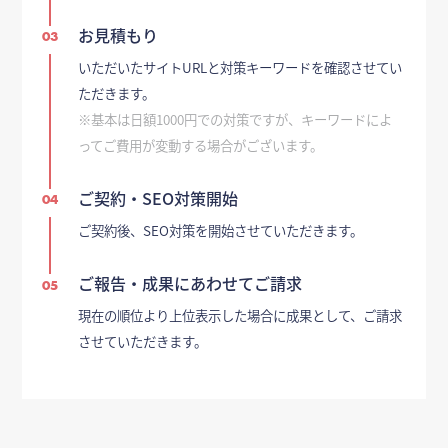
お見積もり
03
いただいたサイトURLと対策キーワードを確認させてい
ただきます。
※基本は日額1000円での対策ですが、キーワードによ
ってご費用が変動する場合がございます。
ご契約・SEO対策開始
04
ご契約後、SEO対策を開始させていただきます。
ご報告・成果にあわせてご請求
05
現在の順位より上位表示した場合に成果として、ご請求
させていただきます。