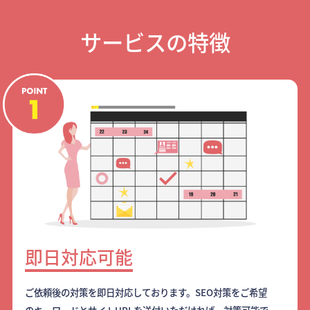
サービスの特徴
即日対応可能
ご依頼後の対策を即日対応しております。SEO対策をご希望