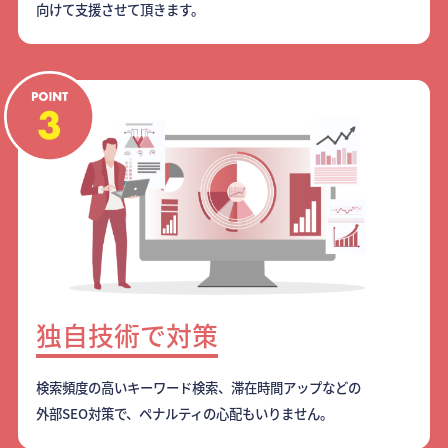
向けて支援させて頂きます。
独自技術で対策
検索頻度の高いキーワード検索、滞在時間アップなどの
外部SEO対策で、ペナルティの心配もいりません。