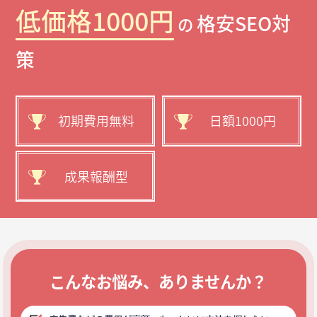
低価格1000円
格安SEO対
の
策
初期費用無料
日額1000円
成果報酬型
こんなお悩み、ありませんか？