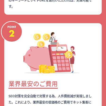
のキーワードとサイトURLを送付いただければ、対策可能で
す。
業界最安のご費用
SEO対策を完全自動で対策する為、人件費削減が実現しまし
た。これにより、業界最安の低価格のご費用でネット集客に