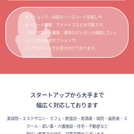
オプションで、内部のソースコード見直しや
キーワード調整、アドバイスなども可能です。
「SEO対策から集客、運用などいろいろ相談したい」
という方は別途オプションで、
コンサルティングも受け付けております。
スタートアップから大手まで
幅広く対応しております
美容院・エステサロン・カフェ・飲食店・居酒屋・病院・歯医者・ス
クール・習い事・介護施設・住宅・不動産など
幅広い業界での対応、対策実績がございます。