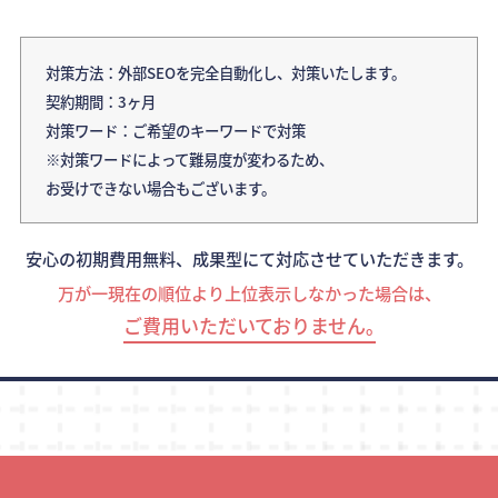
対策方法：外部SEOを完全自動化し、対策いたします。
契約期間：3ヶ月
対策ワード：ご希望のキーワードで対策
※対策ワードによって難易度が変わるため、
お受けできない場合もございます。
安心の初期費用無料、成果型にて対応させていただきます。
万が一現在の順位より上位表示しなかった場合は、
ご費用いただいておりません｡