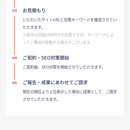
お見積もり
03
いただいたサイトURLと対策キーワードを確認させてい
ただきます。
※基本は日額1000円での対策ですが、キーワードによ
ってご費用が変動する場合がございます。
ご契約・SEO対策開始
04
ご契約後、SEO対策を開始させていただきます。
ご報告・成果にあわせてご請求
05
現在の順位より上位表示した場合に成果として、ご請求
させていただきます。