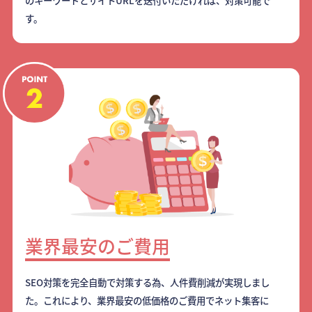
のキーワードとサイトURLを送付いただければ、対策可能で
す。
業界最安のご費用
SEO対策を完全自動で対策する為、人件費削減が実現しまし
た。これにより、業界最安の低価格のご費用でネット集客に