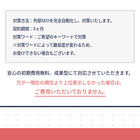
対策方法：外部SEOを完全自動化し、対策いたします。
契約期間：3ヶ月
対策ワード：ご希望のキーワードで対策
※対策ワードによって難易度が変わるため、
お受けできない場合もございます。
安心の初期費用無料、成果型にて対応させていただきます。
万が一現在の順位より上位表示しなかった場合は、
ご費用いただいておりません｡