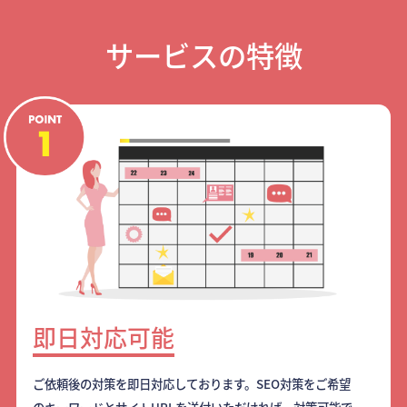
サービスの特徴
即日対応可能
ご依頼後の対策を即日対応しております。SEO対策をご希望