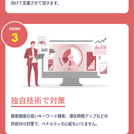
向けて支援させて頂きます。
独自技術で対策
検索頻度の高いキーワード検索、滞在時間アップなどの
外部SEO対策で、ペナルティの心配もいりません。