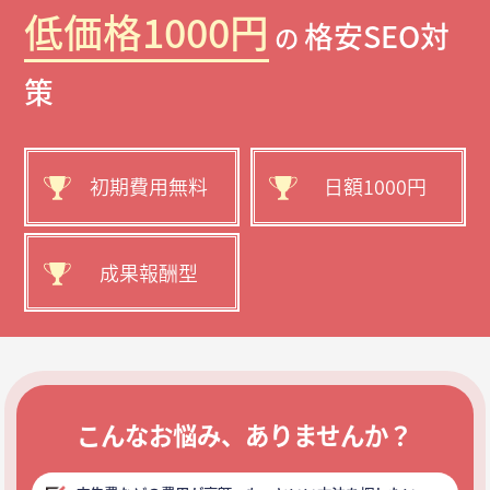
低価格1000円
格安SEO対
の
策
初期費用無料
日額1000円
成果報酬型
こんなお悩み、ありませんか？