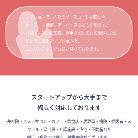
オプションで、内部のソースコード見直しや
キーワード調整、アドバイスなども可能です。
「SEO対策から集客、運用などいろいろ相談したい」
という方は別途オプションで、
コンサルティングも受け付けております。
スタートアップから大手まで
幅広く対応しております
美容院・エステサロン・カフェ・飲食店・居酒屋・病院・歯医者・ス
クール・習い事・介護施設・住宅・不動産など
幅広い業界での対応、対策実績がございます。