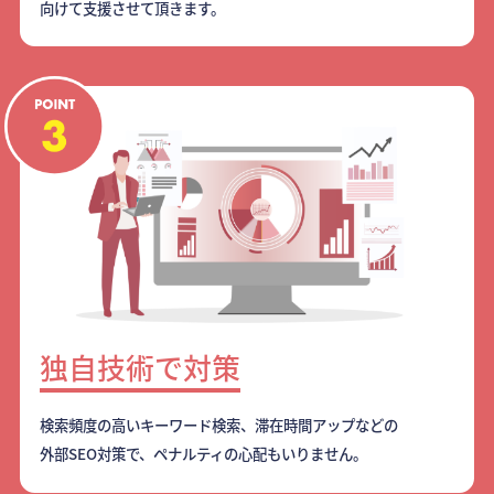
向けて支援させて頂きます。
独自技術で対策
検索頻度の高いキーワード検索、滞在時間アップなどの
外部SEO対策で、ペナルティの心配もいりません。