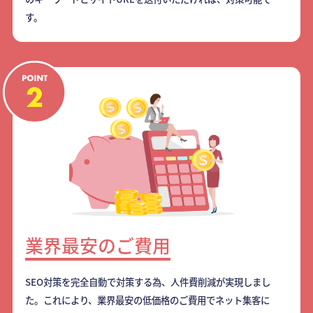
す。
業界最安のご費用
SEO対策を完全自動で対策する為、人件費削減が実現しまし
た。これにより、業界最安の低価格のご費用でネット集客に