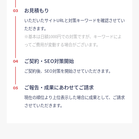
お見積もり
03
いただいたサイトURLと対策キーワードを確認させてい
ただきます。
※基本は日額1000円での対策ですが、キーワードによ
ってご費用が変動する場合がございます。
ご契約・SEO対策開始
04
ご契約後、SEO対策を開始させていただきます。
ご報告・成果にあわせてご請求
05
現在の順位より上位表示した場合に成果として、ご請求
させていただきます。