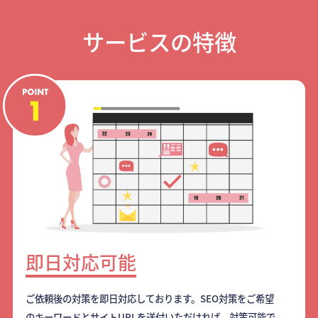
サービスの特徴
即日対応可能
ご依頼後の対策を即日対応しております。SEO対策をご希望
のキーワードとサイトURLを送付いただければ、対策可能で