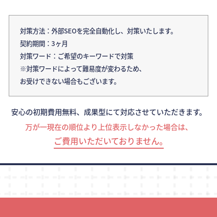
対策方法：外部SEOを完全自動化し、対策いたします。
契約期間：3ヶ月
対策ワード：ご希望のキーワードで対策
※対策ワードによって難易度が変わるため、
お受けできない場合もございます。
安心の初期費用無料、成果型にて対応させていただきます。
万が一現在の順位より上位表示しなかった場合は、
ご費用いただいておりません｡