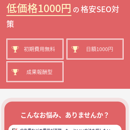
低価格1000円
格安SEO対
の
策
初期費用無料
日額1000円
成果報酬型
こんなお悩み、ありませんか？