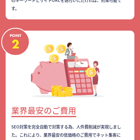
のキーワードとサイトURLを送付いただければ、対策可能で
す。
業界最安のご費用
SEO対策を完全自動で対策する為、人件費削減が実現しまし
た。これにより、業界最安の低価格のご費用でネット集客に