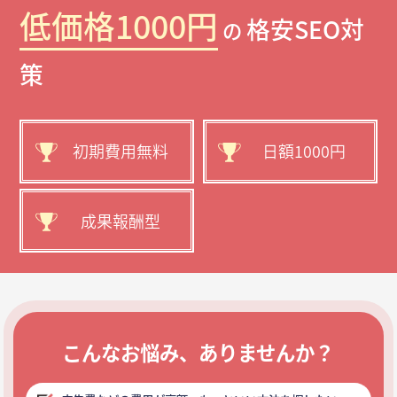
低価格1000円
格安SEO対
の
策
初期費用無料
日額1000円
成果報酬型
こんなお悩み、ありませんか？