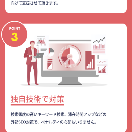
向けて支援させて頂きます。
独自技術で対策
検索頻度の高いキーワード検索、滞在時間アップなどの
外部SEO対策で、ペナルティの心配もいりません。