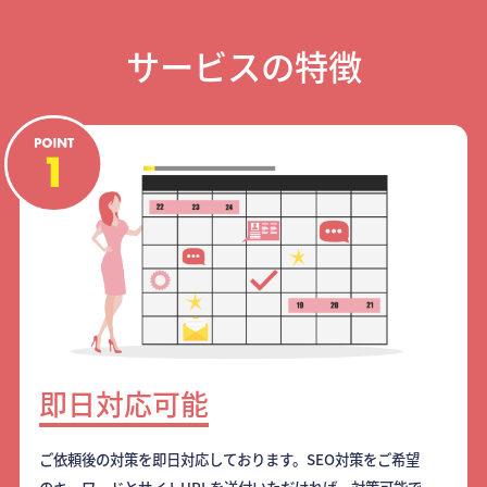
サービスの特徴
即日対応可能
ご依頼後の対策を即日対応しております。SEO対策をご希望