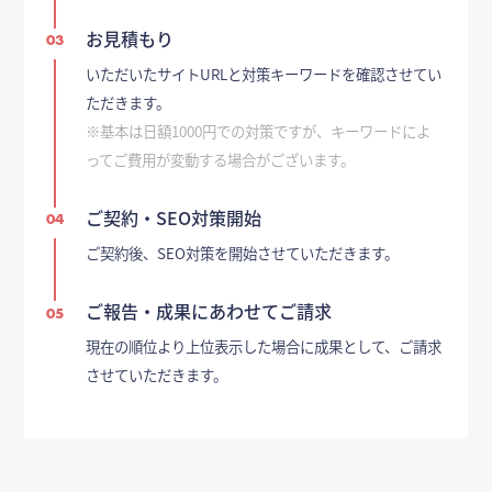
お見積もり
03
いただいたサイトURLと対策キーワードを確認させてい
ただきます。
※基本は日額1000円での対策ですが、キーワードによ
ってご費用が変動する場合がございます。
ご契約・SEO対策開始
04
ご契約後、SEO対策を開始させていただきます。
ご報告・成果にあわせてご請求
05
現在の順位より上位表示した場合に成果として、ご請求
させていただきます。