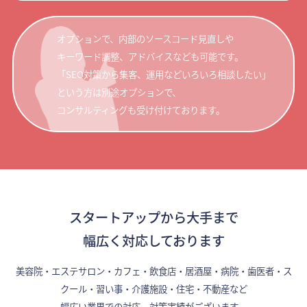
オプションで、内部のソースコード見直しや
キーワード調整、アドバイスなども可能です。
「SEO対策から集客、運用などいろいろ相談したい」
という方は別途オプションで、
コンサルティングも受け付けております。
スタートアップから大手まで
幅広く対応しております
美容院・エステサロン・カフェ・飲食店・居酒屋・病院・歯医者・ス
クール・習い事・介護施設・住宅・不動産など
幅広い業界での対応、対策実績がございます。