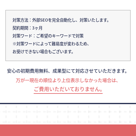
対策方法：外部SEOを完全自動化し、対策いたします。
契約期間：3ヶ月
対策ワード：ご希望のキーワードで対策
※対策ワードによって難易度が変わるため、
お受けできない場合もございます。
安心の初期費用無料、成果型にて対応させていただきます。
万が一現在の順位より上位表示しなかった場合は、
ご費用いただいておりません｡