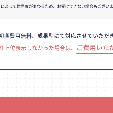
ドによって難易度が変わるため、
お受けできない場合もございま
初期費用無料、成果型にて対応させていただ
ご費用いた
り上位表示しなかった場合は、