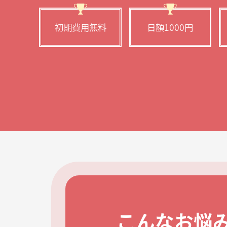
初期費用無料
日額1000円
こんなお悩