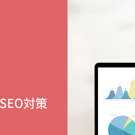
SEO対策