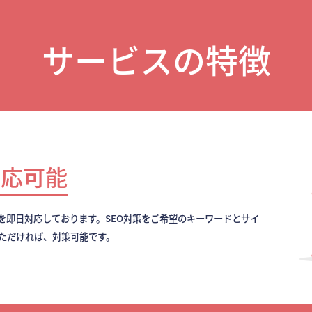
サービスの特徴
対応可能
を即日対応しております。SEO対策をご希望のキーワードとサイ
いただければ、対策可能です。