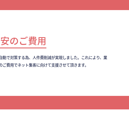
最安のご費用
全自動で対策する為、人件費削減が実現しました。これにより、業
のご費用でネット集客に向けて支援させて頂きます。