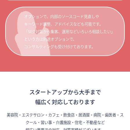
オプションで、内部のソースコード見直しや
キーワード調整、アドバイスなども可能です。
「SEO対策から集客、運用などいろいろ相談したい」
という方は別途オプションで、
コンサルティングも受け付けております。
スタートアップから大手まで
幅広く対応しております
美容院・エステサロン・カフェ・飲食店・居酒屋・病院・歯医者・ス
クール・習い事・介護施設・住宅・不動産など
幅広い業界での対応、対策実績がございます。