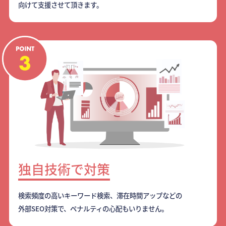
向けて支援させて頂きます。
独自技術で対策
検索頻度の高いキーワード検索、滞在時間アップなどの
外部SEO対策で、ペナルティの心配もいりません。