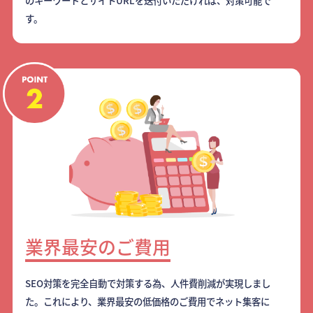
のキーワードとサイトURLを送付いただければ、対策可能で
す。
業界最安のご費用
SEO対策を完全自動で対策する為、人件費削減が実現しまし
た。これにより、業界最安の低価格のご費用でネット集客に