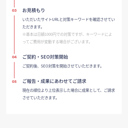
お見積もり
03
いただいたサイトURLと対策キーワードを確認させてい
ただきます。
※基本は日額1000円での対策ですが、キーワードによ
ってご費用が変動する場合がございます。
ご契約・SEO対策開始
04
ご契約後、SEO対策を開始させていただきます。
ご報告・成果にあわせてご請求
05
現在の順位より上位表示した場合に成果として、ご請求
させていただきます。