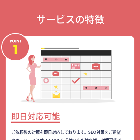
サービスの特徴
即日対応可能
ご依頼後の対策を即日対応しております。SEO対策をご希望