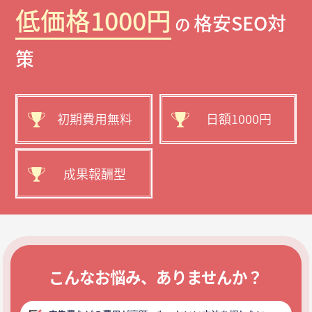
低価格1000円
格安SEO対
の
策
初期費用無料
日額1000円
成果報酬型
こんなお悩み、ありませんか？