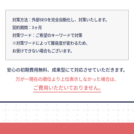
対策方法：外部SEOを完全自動化し、対策いたします。
契約期間：3ヶ月
対策ワード：ご希望のキーワードで対策
※対策ワードによって難易度が変わるため、
お受けできない場合もございます。
安心の初期費用無料、成果型にて対応させていただきます。
万が一現在の順位より上位表示しなかった場合は、
ご費用いただいておりません｡