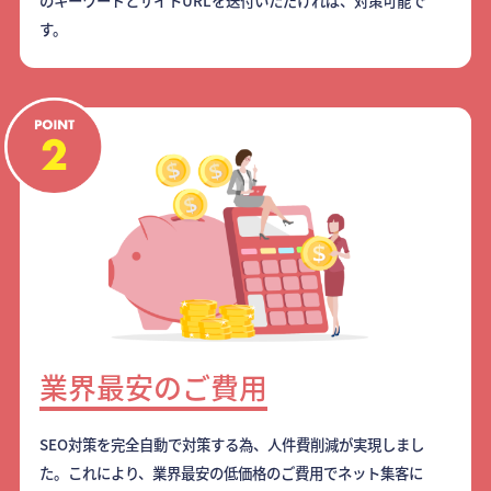
のキーワードとサイトURLを送付いただければ、対策可能で
す。
業界最安のご費用
SEO対策を完全自動で対策する為、人件費削減が実現しまし
た。これにより、業界最安の低価格のご費用でネット集客に