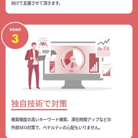
向けて支援させて頂きます。
独自技術で対策
検索頻度の高いキーワード検索、滞在時間アップなどの
外部SEO対策で、ペナルティの心配もいりません。