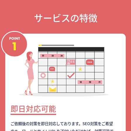
サービスの特徴
即日対応可能
ご依頼後の対策を即日対応しております。SEO対策をご希望