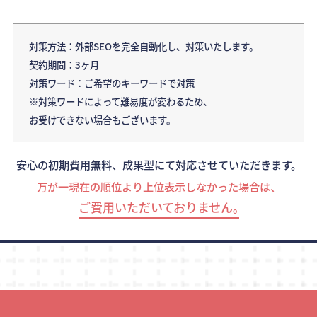
対策方法：外部SEOを完全自動化し、対策いたします。
契約期間：3ヶ月
対策ワード：ご希望のキーワードで対策
※対策ワードによって難易度が変わるため、
お受けできない場合もございます。
安心の初期費用無料、成果型にて対応させていただきます。
万が一現在の順位より上位表示しなかった場合は、
ご費用いただいておりません｡