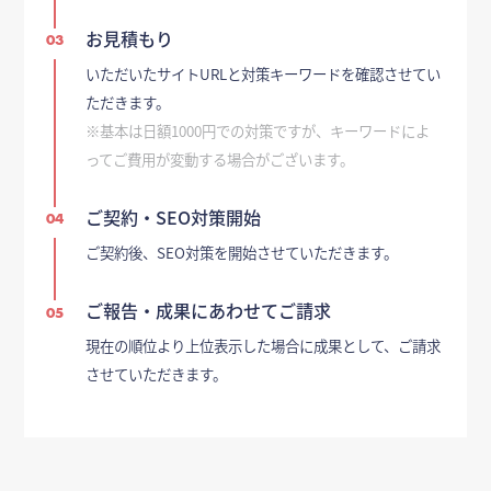
お見積もり
03
いただいたサイトURLと対策キーワードを確認させてい
ただきます。
※基本は日額1000円での対策ですが、キーワードによ
ってご費用が変動する場合がございます。
ご契約・SEO対策開始
04
ご契約後、SEO対策を開始させていただきます。
ご報告・成果にあわせてご請求
05
現在の順位より上位表示した場合に成果として、ご請求
させていただきます。