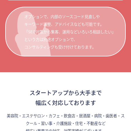
オプションで、内部のソースコード見直しや
キーワード調整、アドバイスなども可能です。
「SEO対策から集客、運用などいろいろ相談したい」
という方は別途オプションで、
コンサルティングも受け付けております。
スタートアップから大手まで
幅広く対応しております
美容院・エステサロン・カフェ・飲食店・居酒屋・病院・歯医者・ス
クール・習い事・介護施設・住宅・不動産など
幅広い業界での対応、対策実績がございます。