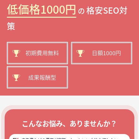
低価格1000円
格安SEO対
の
策
初期費用無料
日額1000円
成果報酬型
こんなお悩み、ありませんか？