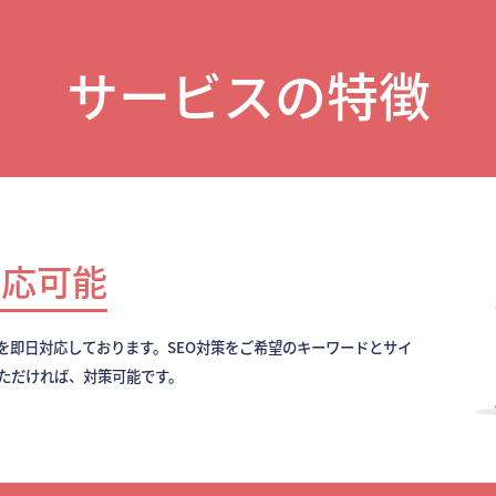
サービスの特徴
対応可能
を即日対応しております。SEO対策をご希望のキーワードとサイ
いただければ、対策可能です。