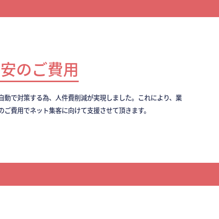
最安のご費用
全自動で対策する為、人件費削減が実現しました。これにより、業
のご費用でネット集客に向けて支援させて頂きます。