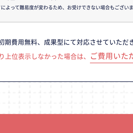
ドによって難易度が変わるため、
お受けできない場合もございま
初期費用無料、成果型にて対応させていただ
ご費用いた
り上位表示しなかった場合は、