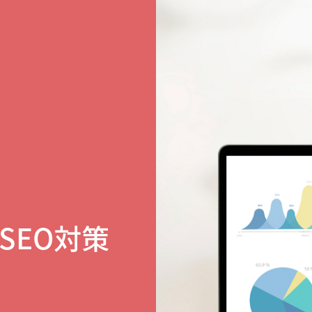
SEO対策