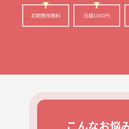
初期費用無料
日額1000円
こんなお悩