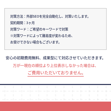
対策方法：外部SEOを完全自動化し、対策いたします。
契約期間：3ヶ月
対策ワード：ご希望のキーワードで対策
※対策ワードによって難易度が変わるため、
お受けできない場合もございます。
安心の初期費用無料、成果型にて対応させていただきます。
万が一現在の順位より上位表示しなかった場合は、
ご費用いただいておりません｡