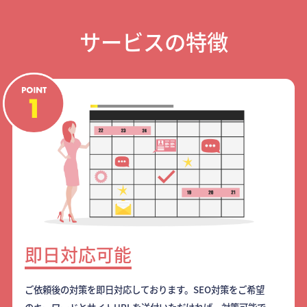
サービスの特徴
即日対応可能
ご依頼後の対策を即日対応しております。SEO対策をご希望