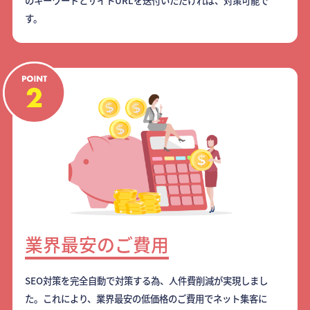
のキーワードとサイトURLを送付いただければ、対策可能で
す。
業界最安のご費用
SEO対策を完全自動で対策する為、人件費削減が実現しまし
た。これにより、業界最安の低価格のご費用でネット集客に