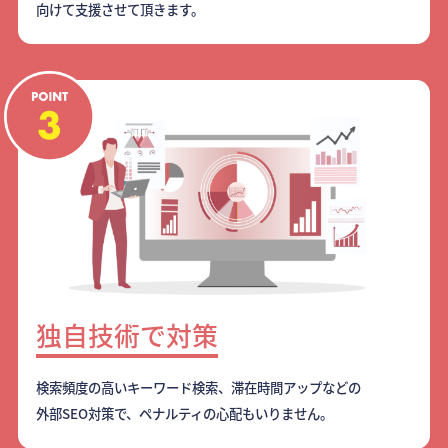
向けて支援させて頂きます。
独自技術で対策
検索頻度の高いキーワード検索、滞在時間アップなどの
外部SEO対策で、ペナルティの心配もいりません。