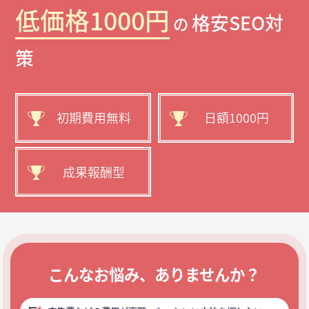
低価格1000円
格安SEO対
の
策
初期費用無料
日額1000円
成果報酬型
こんなお悩み、ありませんか？