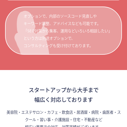
オプションで、内部のソースコード見直しや
キーワード調整、アドバイスなども可能です。
「SEO対策から集客、運用などいろいろ相談したい」
という方は別途オプションで、
コンサルティングも受け付けております。
スタートアップから大手まで
幅広く対応しております
美容院・エステサロン・カフェ・飲食店・居酒屋・病院・歯医者・ス
クール・習い事・介護施設・住宅・不動産など
幅広い業界での対応、対策実績がございます。