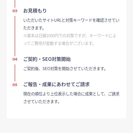
お見積もり
03
いただいたサイトURLと対策キーワードを確認させてい
ただきます。
※基本は日額1000円での対策ですが、キーワードによ
ってご費用が変動する場合がございます。
ご契約・SEO対策開始
04
ご契約後、SEO対策を開始させていただきます。
ご報告・成果にあわせてご請求
05
現在の順位より上位表示した場合に成果として、ご請求
させていただきます。