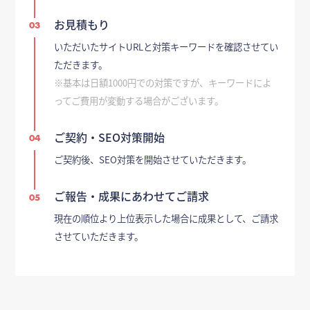
お見積もり
03
いただいたサイトURLと対策キーワードを確認させてい
ただきます。
※基本は日額1000円での対策ですが、キーワードによ
ってご費用が変動する場合がございます。
ご契約・SEO対策開始
04
ご契約後、SEO対策を開始させていただきます。
ご報告・成果にあわせてご請求
05
現在の順位より上位表示した場合に成果として、ご請求
させていただきます。