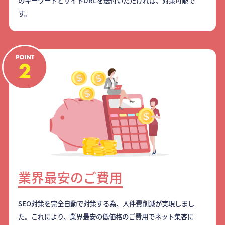
のキーワードとサイトURLを送付いただければ、対策可能で
す。
業界最安のご費用
SEO対策を完全自動で対策する為、人件費削減が実現しまし
た。これにより、業界最安の低価格のご費用でネット集客に