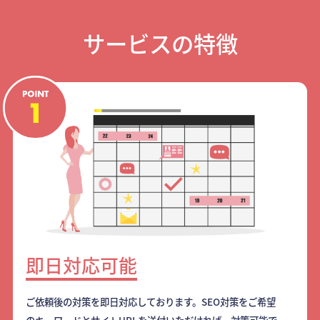
サービスの特徴
即日対応可能
ご依頼後の対策を即日対応しております。SEO対策をご希望