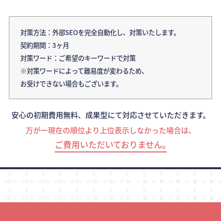
対策方法：外部SEOを完全自動化し、対策いたします。
契約期間：3ヶ月
対策ワード：ご希望のキーワードで対策
※対策ワードによって難易度が変わるため、
お受けできない場合もございます。
安心の初期費用無料、成果型にて対応させていただきます。
万が一現在の順位より上位表示しなかった場合は、
ご費用いただいておりません｡