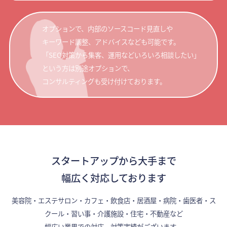
オプションで、内部のソースコード見直しや
キーワード調整、アドバイスなども可能です。
「SEO対策から集客、運用などいろいろ相談したい」
という方は別途オプションで、
コンサルティングも受け付けております。
スタートアップから大手まで
幅広く対応しております
美容院・エステサロン・カフェ・飲食店・居酒屋・病院・歯医者・ス
クール・習い事・介護施設・住宅・不動産など
幅広い業界での対応、対策実績がございます。