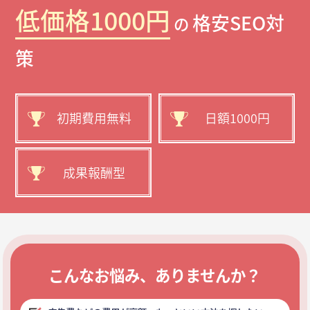
低価格1000円
格安SEO対
の
策
初期費用無料
日額1000円
成果報酬型
こんなお悩み、ありませんか？