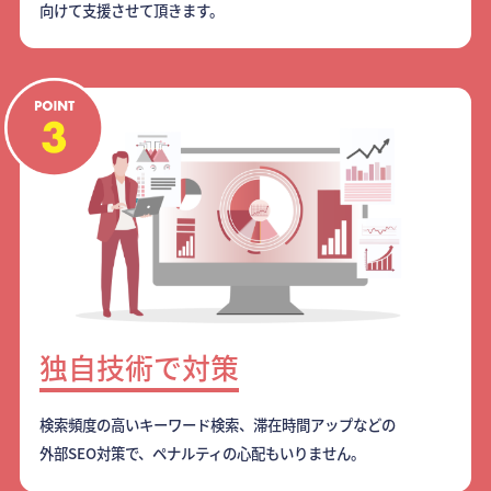
向けて支援させて頂きます。
独自技術で対策
検索頻度の高いキーワード検索、滞在時間アップなどの
外部SEO対策で、ペナルティの心配もいりません。