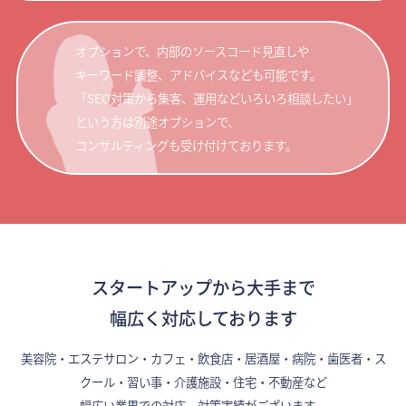
オプションで、内部のソースコード見直しや
キーワード調整、アドバイスなども可能です。
「SEO対策から集客、運用などいろいろ相談したい」
という方は別途オプションで、
コンサルティングも受け付けております。
スタートアップから大手まで
幅広く対応しております
美容院・エステサロン・カフェ・飲食店・居酒屋・病院・歯医者・ス
クール・習い事・介護施設・住宅・不動産など
幅広い業界での対応、対策実績がございます。