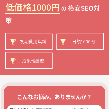
低価格1000円
格安SEO対
の
策
初期費用無料
日額1000円
成果報酬型
こんなお悩み、ありませんか？