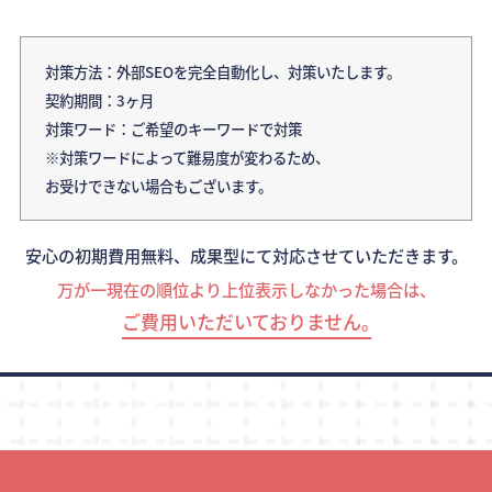
対策方法：外部SEOを完全自動化し、対策いたします。
契約期間：3ヶ月
対策ワード：ご希望のキーワードで対策
※対策ワードによって難易度が変わるため、
お受けできない場合もございます。
安心の初期費用無料、成果型にて対応させていただきます。
万が一現在の順位より上位表示しなかった場合は、
ご費用いただいておりません｡