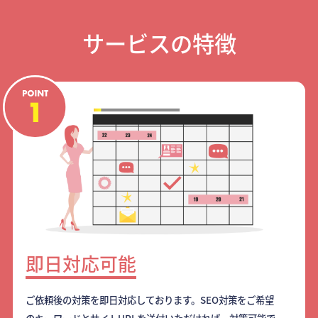
サービスの特徴
即日対応可能
ご依頼後の対策を即日対応しております。SEO対策をご希望