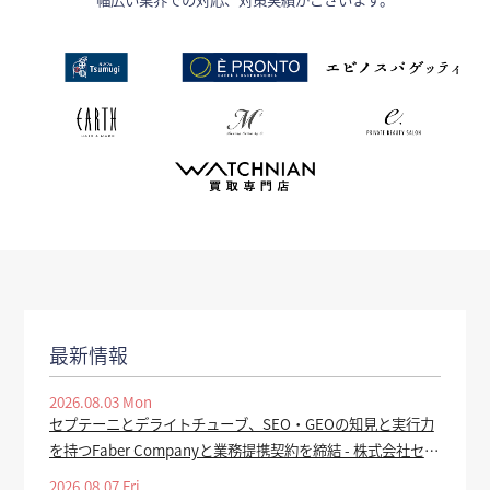
最新情報
2026.08.03 Mon
セプテーニとデライトチューブ、SEO・GEOの知見と実行力
を持つFaber Companyと業務提携契約を締結 - 株式会社セプ
テーニ・ホールディングス
2026.08.07 Fri