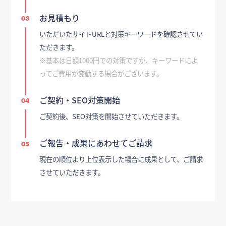
お見積もり
03
いただいたサイトURLと対策キーワードを確認させてい
ただきます。
※基本は日額1000円での対策ですが、キーワードによ
ってご費用が変動する場合がございます。
ご契約・SEO対策開始
04
ご契約後、SEO対策を開始させていただきます。
ご報告・成果にあわせてご請求
05
現在の順位より上位表示した場合に成果として、ご請求
させていただきます。