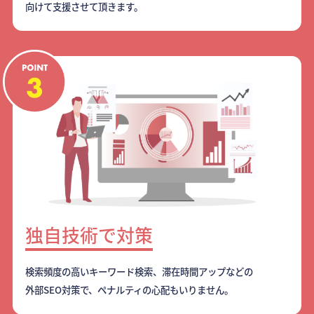
向けて支援させて頂きます。
独自技術で対策
検索頻度の高いキーワード検索、滞在時間アップなどの
外部SEO対策で、ペナルティの心配もいりません。