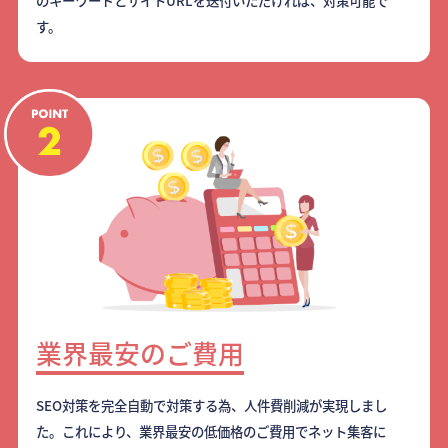
のキーワードとサイトURLを送付いただければ、対策可能で
す。
業界最安のご費用
SEO対策を完全自動で対策する為、人件費削減が実現しまし
た。これにより、業界最安の低価格のご費用でネット集客に