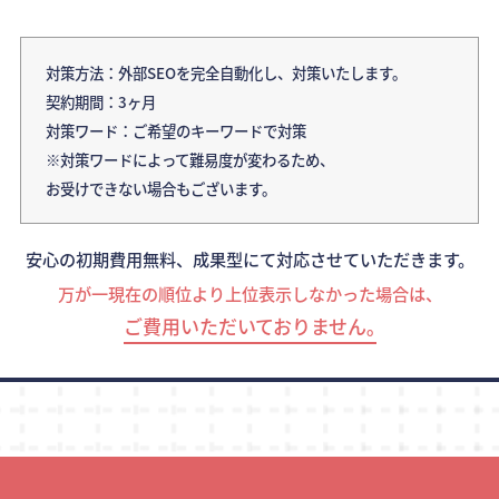
対策方法：外部SEOを完全自動化し、対策いたします。
契約期間：3ヶ月
対策ワード：ご希望のキーワードで対策
※対策ワードによって難易度が変わるため、
お受けできない場合もございます。
安心の初期費用無料、成果型にて対応させていただきます。
万が一現在の順位より上位表示しなかった場合は、
ご費用いただいておりません｡