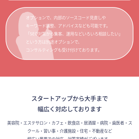
オプションで、内部のソースコード見直しや
キーワード調整、アドバイスなども可能です。
「SEO対策から集客、運用などいろいろ相談したい」
という方は別途オプションで、
コンサルティングも受け付けております。
スタートアップから大手まで
幅広く対応しております
美容院・エステサロン・カフェ・飲食店・居酒屋・病院・歯医者・ス
クール・習い事・介護施設・住宅・不動産など
幅広い業界での対応、対策実績がございます。