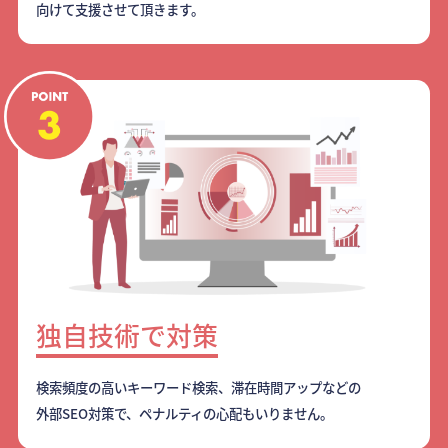
向けて支援させて頂きます。
独自技術で対策
検索頻度の高いキーワード検索、滞在時間アップなどの
外部SEO対策で、ペナルティの心配もいりません。