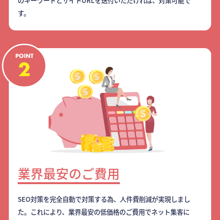
のキーワードとサイトURLを送付いただければ、対策可能で
す。
業界最安のご費用
SEO対策を完全自動で対策する為、人件費削減が実現しまし
た。これにより、業界最安の低価格のご費用でネット集客に