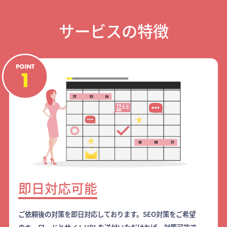
サービスの特徴
即日対応可能
ご依頼後の対策を即日対応しております。SEO対策をご希望