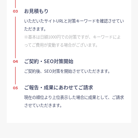
お見積もり
03
いただいたサイトURLと対策キーワードを確認させてい
ただきます。
※基本は日額1000円での対策ですが、キーワードによ
ってご費用が変動する場合がございます。
ご契約・SEO対策開始
04
ご契約後、SEO対策を開始させていただきます。
ご報告・成果にあわせてご請求
05
現在の順位より上位表示した場合に成果として、ご請求
させていただきます。