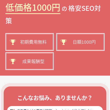
低価格1000円
格安SEO対
の
策
初期費用無料
日額1000円
成果報酬型
こんなお悩み、ありませんか？