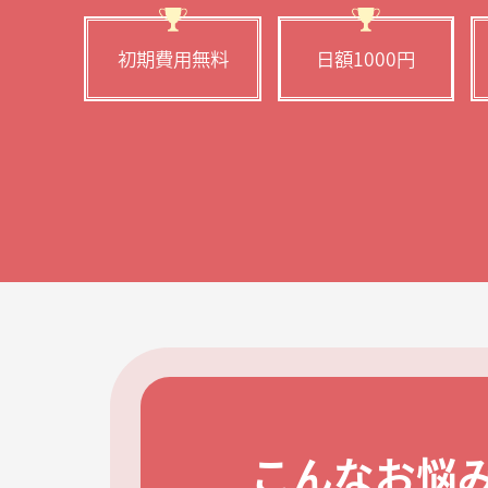
初期費用無料
日額1000円
こんなお悩