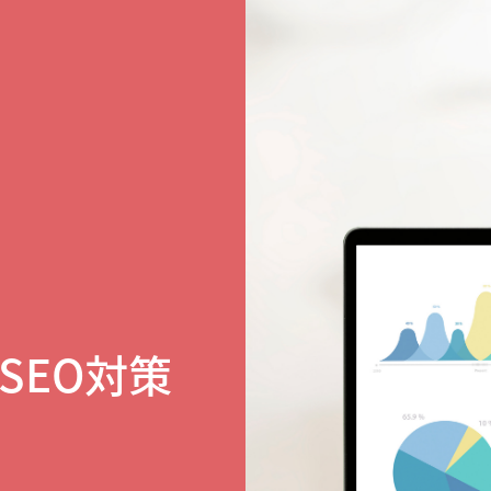
SEO対策