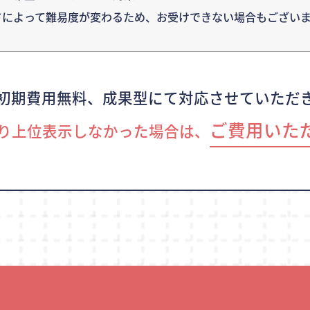
ドによって難易度が変わるため、
お受けできない場合もございま
初期費用無料、成果型にて対応させていただ
ご費用いた
り上位表示しなかった場合は、