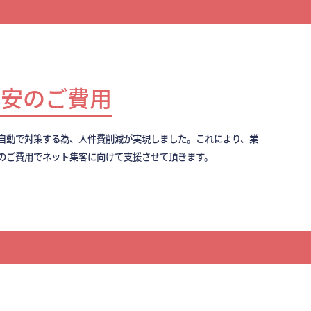
最安のご費用
全自動で対策する為、人件費削減が実現しました。これにより、業
のご費用でネット集客に向けて支援させて頂きます。