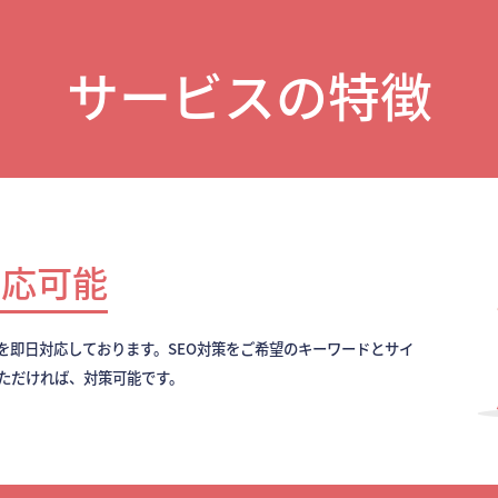
サービスの特徴
対応可能
を即日対応しております。SEO対策をご希望のキーワードとサイ
いただければ、対策可能です。